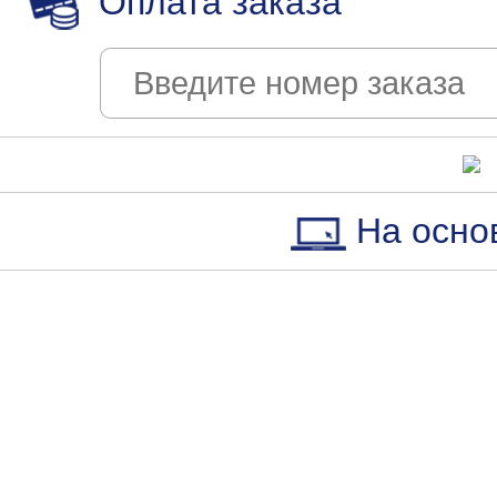
Оплата заказа
На осно