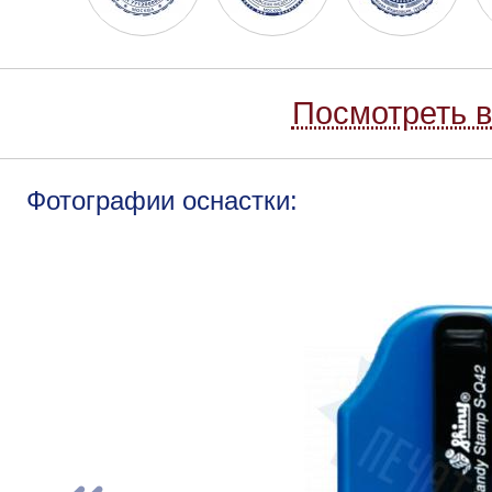
Посмотреть в
Фотографии оснастки: