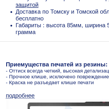
защитой
Доставка по Томску и Томской обл
бесплатно
Габариты : высота 85мм, ширина 
грамма
Приемущества печатей из резины:
- Оттиск всегда четкий, высокая детализа
- Прочное клише, исключено повреждение
- Краска не разъедает клише печати
подробнее