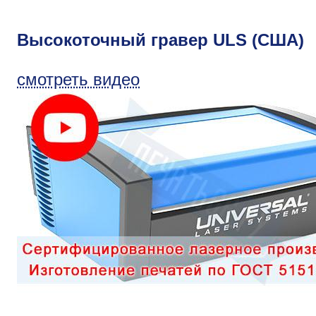
Высокоточный гравер ULS (США)
смотреть видео