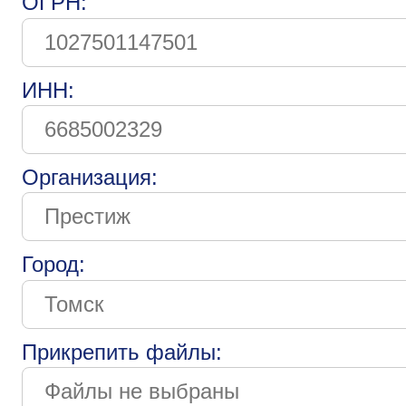
ОГРН:
ИНН:
Организация:
Город:
Прикрепить файлы: