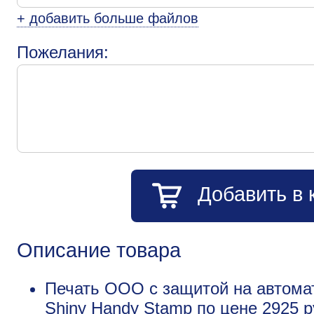
+ добавить больше файлов
Пожелания:
Добавить в 
Описание товара
Печать ООО с защитой на автома
Shiny Handy Stamp по цене 2925 