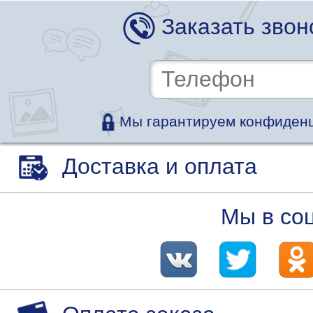
Заказать звон
Мы гарантируем конфиденц
Доставка и оплата
Мы в со