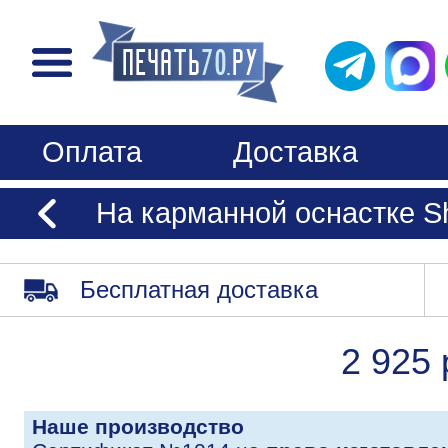
Оплата
Доставка
На карманной оснастке S
Бесплатная доставка
2 925 
Наше производство