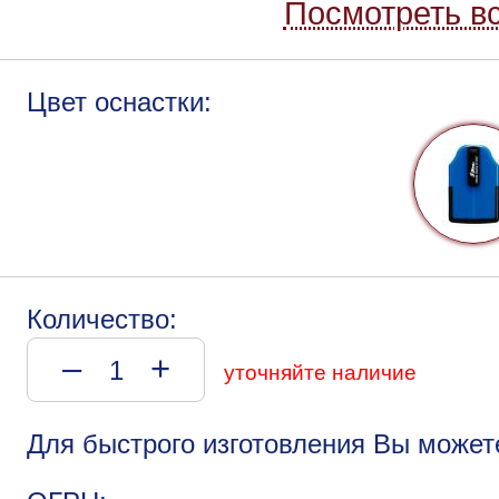
Посмотреть вс
Цвет оснастки:
Количество:
–
+
уточняйте наличие
Для быстрого изготовления Вы может