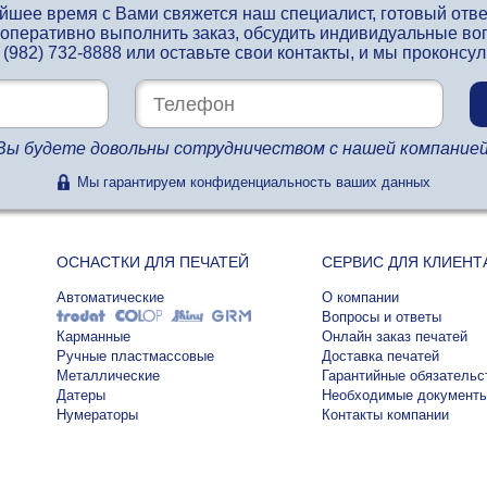
айшее время с Вами свяжется наш специалист, готовый отв
 оперативно выполнить заказ, обсудить индивидуальные во
 (982) 732-8888
или оставьте свои контакты, и мы проконсу
Вы будете довольны сотрудничеством с нашей компанией
Мы гарантируем конфиденциальность ваших данных
ОСНАСТКИ ДЛЯ ПЕЧАТЕЙ
СЕРВИС ДЛЯ КЛИЕНТ
Автоматические
О компании
Вопросы и ответы
Карманные
Онлайн заказ печатей
Ручные пластмассовые
Доставка печатей
Металлические
Гарантийные обязательс
Датеры
Необходимые документ
Нумераторы
Контакты компании