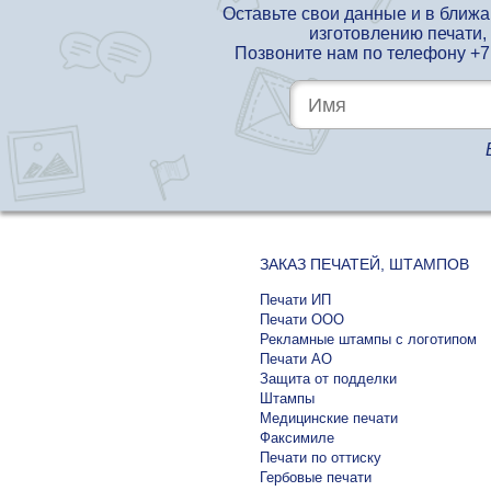
Оставьте свои данные и в ближ
изготовлению печати,
Позвоните нам по телефону
+7
ЗАКАЗ ПЕЧАТЕЙ, ШТАМПОВ
Печати ИП
Печати ООО
Рекламные штампы с логотипом
Печати АО
Защита от подделки
Штампы
Медицинские печати
Факсимиле
Печати по оттиску
Гербовые печати