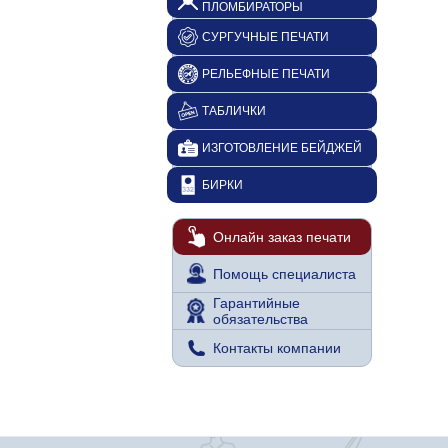
ПЛОМБИРАТОРЫ
СУРГУЧНЫЕ ПЕЧАТИ
РЕЛЬЕФНЫЕ ПЕЧАТИ
ТАБЛИЧКИ
ИЗГОТОВЛЕНИЕ БЕЙДЖЕЙ
БИРКИ
Онлайн заказ печати
Помощь специалиста
Гарантийные
обязательства
Контакты компании