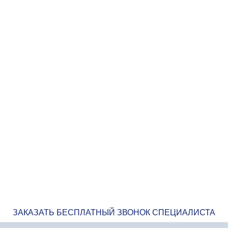
ЗАКАЗАТЬ БЕСПЛАТНЫЙ ЗВОНОК СПЕЦИАЛИСТА