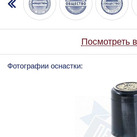
Посмотреть в
Фотографии оснастки: