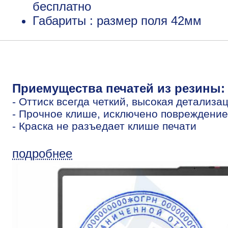
бесплатно
Габариты : размер поля 42мм
Приемущества печатей из резины:
- Оттиск всегда четкий, высокая детализа
- Прочное клише, исключено повреждение
- Краска не разъедает клише печати
подробнее