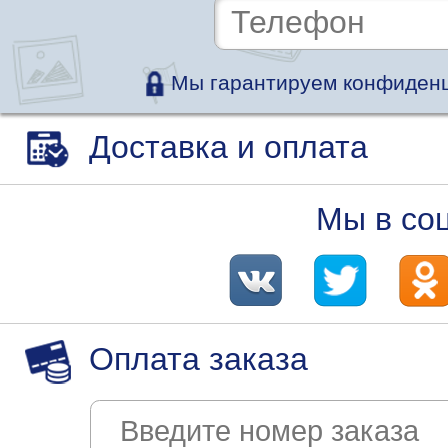
Мы гарантируем конфиденц
Доставка и оплата
Мы в со
Оплата заказа