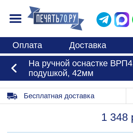
Оплата
Доставка
На ручной оснастке ВРП42
подушкой, 42мм
Бесплатная доставка
1 348 