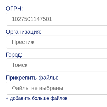
ОГРН:
Организация:
Город:
Прикрепить файлы:
+ добавить больше файлов