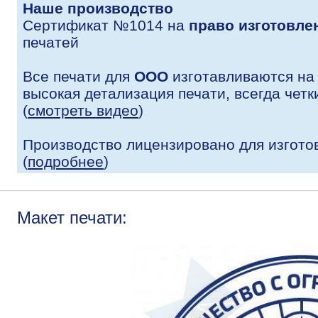
Наше производство
Сертификат №1014 на
право изготовле
печатей
Все печати для
ООО
изготавливаются на
высокая детализация печати, всегда четк
(
смотреть видео
)
Производство лицензировано для изгото
(
подробнее
)
Макет печати: