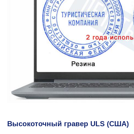
Высокоточный гравер ULS (США)