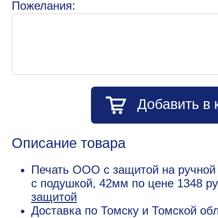
Пожелания:
Добавить в 
Описание товара
Печать ООО с защитой на ручной 
с подушкой, 42мм по цене 1348 р
защитой
Доставка по Томску и Томской обл