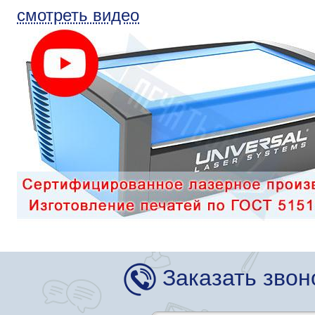
смотреть видео
Заказать звон