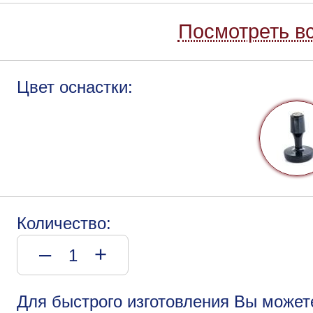
Посмотреть вс
Цвет оснастки:
Количество:
–
+
Для быстрого изготовления Вы может