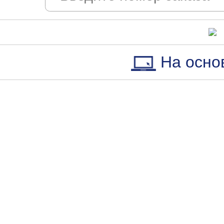
На осно