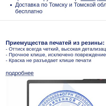
Доставка по Томску и Томской обл
бесплатно
Приемущества печатей из резины:
- Оттиск всегда четкий, высокая детализа
- Прочное клише, исключено повреждение
- Краска не разъедает клише печати
подробнее