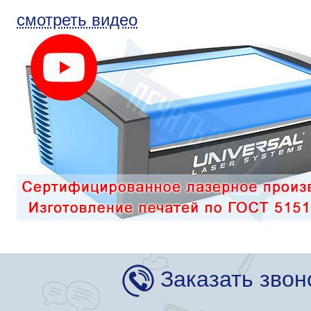
смотреть видео
Заказать звон