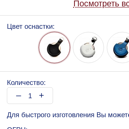
Посмотреть вс
Цвет оснастки:
Количество:
–
+
Для быстрого изготовления Вы может