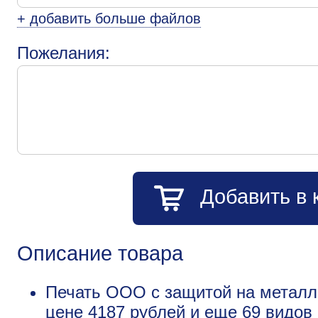
+ добавить больше файлов
Пожелания:
Добавить в 
Описание товара
Печать ООО с защитой на металли
цене 4187 рублей и еще
69 видов