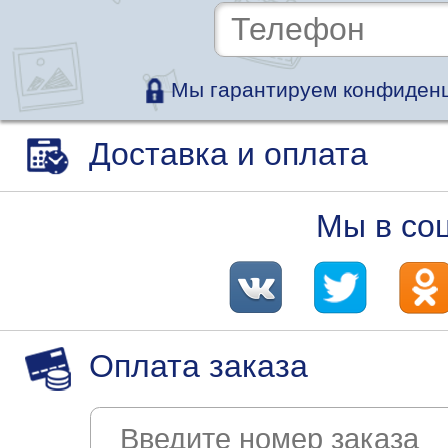
Мы гарантируем конфиденц
Доставка и оплата
Мы в со
Оплата заказа