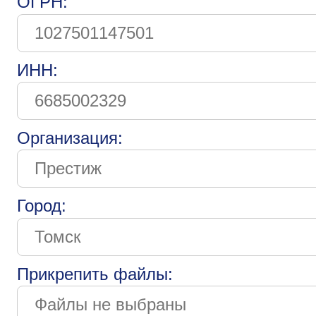
ОГРН:
ИНН:
Организация:
Город:
Прикрепить файлы: