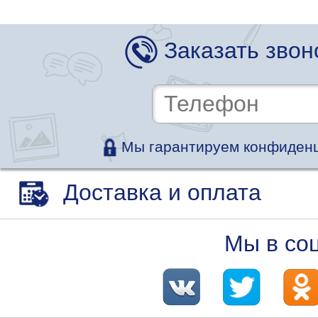
Заказать звон
Мы гарантируем конфиденц
Доставка и оплата
Мы в со