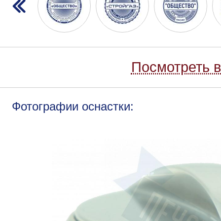
Посмотреть в
Фотографии оснастки: