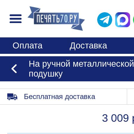
Оплата
Доставка
На ручной металлической
подушку
Бесплатная доставка
3 009 