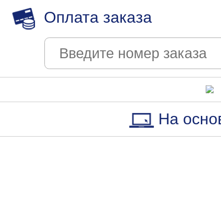
Оплата заказа
На осно