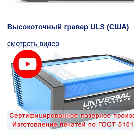
Высокоточный гравер ULS (США)
смотреть видео