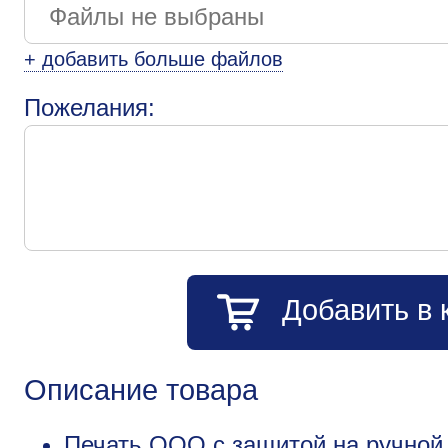
+ добавить больше файлов
Пожелания:
Добавить в 
Описание товара
Печать ООО с защитой на ручной 