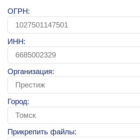
ОГРН:
ИНН:
Организация:
Город:
Прикрепить файлы: