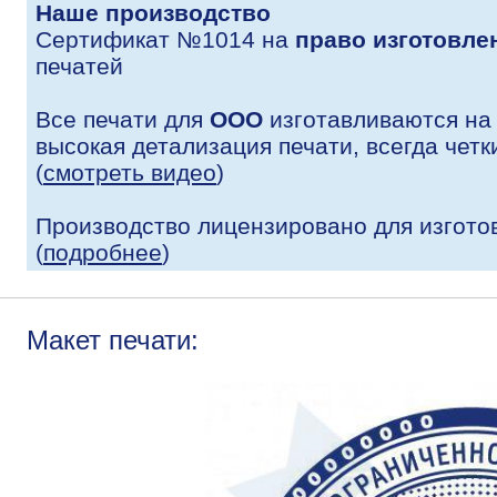
Наше производство
Сертификат №1014 на
право изготовле
печатей
Все печати для
ООО
изготавливаются на
высокая детализация печати, всегда четк
(
смотреть видео
)
Производство лицензировано для изгото
(
подробнее
)
Макет печати: