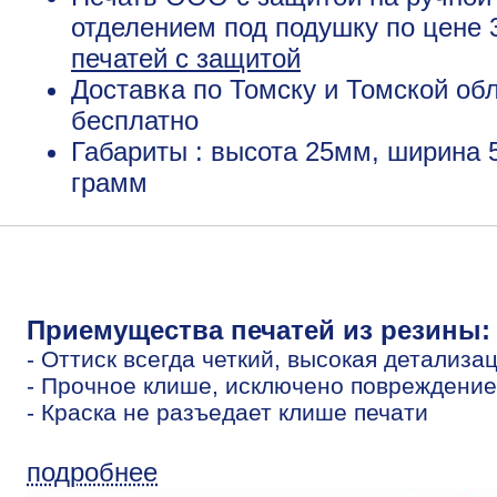
отделением под подушку по цене 
печатей с защитой
Доставка по Томску и Томской обл
бесплатно
Габариты : высота 25мм, ширина 
грамм
Приемущества печатей из резины:
- Оттиск всегда четкий, высокая детализа
- Прочное клише, исключено повреждение
- Краска не разъедает клише печати
подробнее