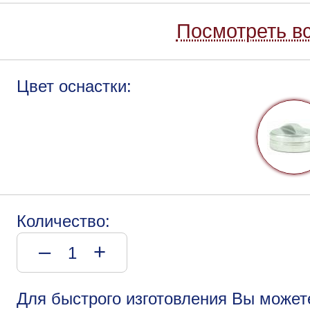
Посмотреть вс
Цвет оснастки:
Количество:
–
+
Для быстрого изготовления Вы может