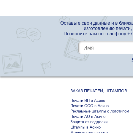
Оставьте свои данные и в ближ
изготовлению печати,
Позвоните нам по телефону
+7
ЗАКАЗ ПЕЧАТЕЙ, ШТАМПОВ
Печати ИП в Асино
Печати ООО в Асино
Рекламные штампы с логотипом
Печати АО в Асино
Защита от подделки
Штампы в Асино
Медицинские печати