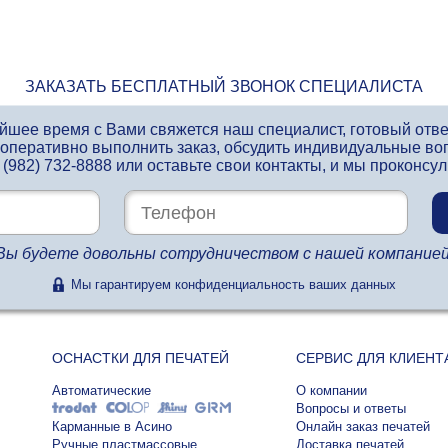
ЗАКАЗАТЬ БЕСПЛАТНЫЙ ЗВОНОК СПЕЦИАЛИСТА
айшее время с Вами свяжется наш специалист, готовый отв
 оперативно выполнить заказ, обсудить индивидуальные во
 (982) 732-8888
или оставьте свои контакты, и мы проконсу
Вы будете довольны сотрудничеством с нашей компанией
Мы гарантируем конфиденциальность ваших данных
ОСНАСТКИ ДЛЯ ПЕЧАТЕЙ
СЕРВИС ДЛЯ КЛИЕНТ
Автоматические
О компании
Вопросы и ответы
Карманные в Асино
Онлайн заказ печатей
Ручные пластмассовые
Доставка печатей