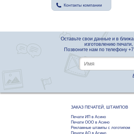
Контакты компании
Оставьте свои данные и в ближ
изготовлению печати,
Позвоните нам по телефону
+7
ЗАКАЗ ПЕЧАТЕЙ, ШТАМПОВ
Печати ИП в Асино
Печати ООО в Асино
Рекламные штампы с логотипом
Печати АО в Асино