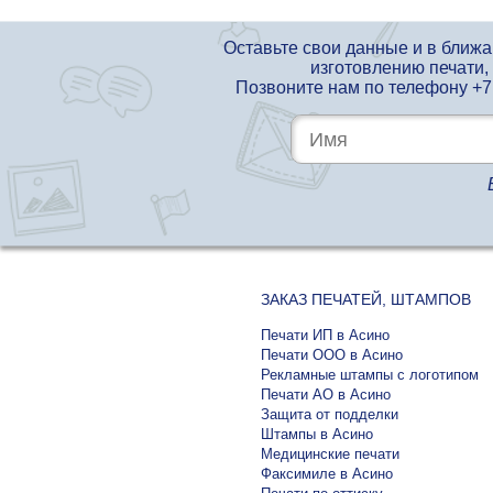
Оставьте свои данные и в ближ
изготовлению печати,
Позвоните нам по телефону
+7
ЗАКАЗ ПЕЧАТЕЙ, ШТАМПОВ
Печати ИП в Асино
Печати ООО в Асино
Рекламные штампы с логотипом
Печати АО в Асино
Защита от подделки
Штампы в Асино
Медицинские печати
Факсимиле в Асино