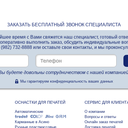
ЗАКАЗАТЬ БЕСПЛАТНЫЙ ЗВОНОК СПЕЦИАЛИСТА
айшее время с Вами свяжется наш специалист, готовый отв
 оперативно выполнить заказ, обсудить индивидуальные во
 (982) 732-8888
или оставьте свои контакты, и мы проконсу
Вы будете довольны сотрудничеством с нашей компанией
Мы гарантируем конфиденциальность ваших данных
ОСНАСТКИ ДЛЯ ПЕЧАТЕЙ
СЕРВИС ДЛЯ КЛИЕНТ
Автоматические
О компании
Вопросы и ответы
Карманные в Асино
Онлайн заказ печатей
Ручные пластмассовые
Доставка печатей