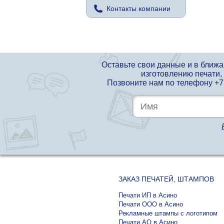
Контакты компании
Оставьте свои данные и в ближ
изготовлению печати,
Позвоните нам по телефону
+7
ЗАКАЗ ПЕЧАТЕЙ, ШТАМПОВ
Печати ИП в Асино
Печати ООО в Асино
Рекламные штампы с логотипом
Печати АО в Асино