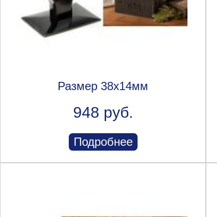
Размер 38х14мм
948 руб.
Подробнее