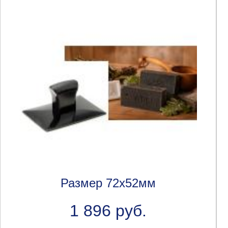
Размер 72х52мм
1 896 руб.