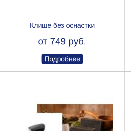
Клише без оснастки
от 749 руб.
Подробнее