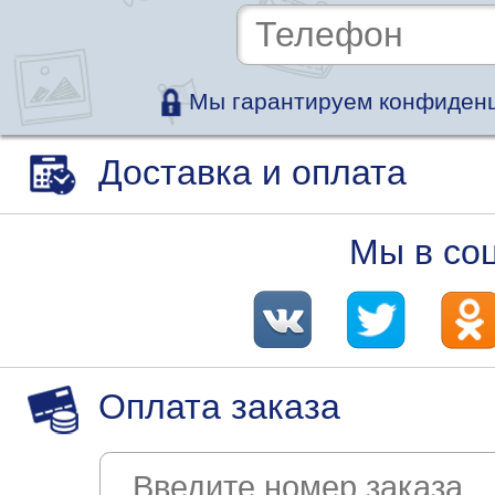
Мы гарантируем конфиденц
Доставка и оплата
Мы в со
Оплата заказа