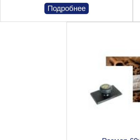
Подробнее