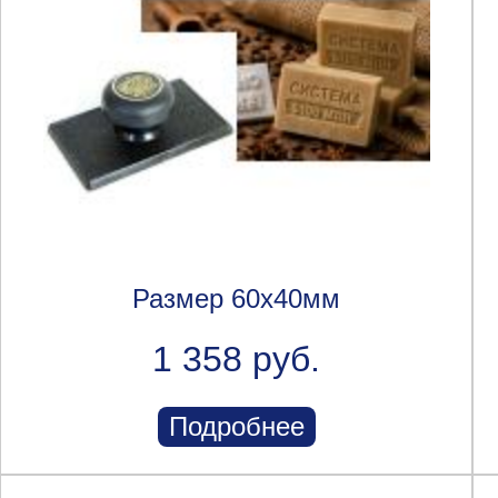
Размер 60х40мм
1 358 руб.
Подробнее