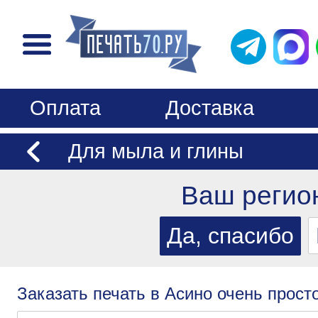
Оплата
Доставка
Для мыла и глины
Ваш регио
Заказать печать в Асино очень просто