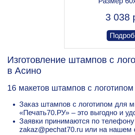
Размер 60
3 038 
Подроб
Изготовление штампов с лог
в Асино
16 макетов штампов с логотипом
Заказ штампов с логотипом для м
«Печать70.РУ» – это выгодно и уд
Заявки принимаются по телефону +
zakaz@pechat70.ru или на нашем 