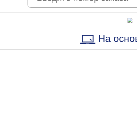
На осно