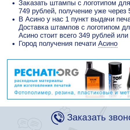
Заказать штампы с логотипом для
749 рублей, получение уже через 
В Асино у нас 1 пункт выдачи печ
Доставка штампов с логотипом дл
Асино стоит всего 349 рублей или
Город получения печати
Асино
Заказать звон