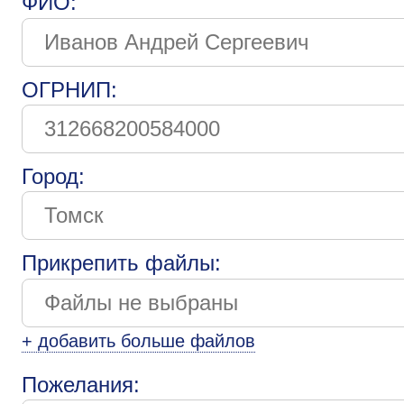
ФИО:
ОГРНИП:
Город:
Прикрепить файлы:
+ добавить больше файлов
Пожелания: