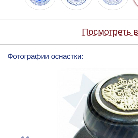
Посмотреть в
Фотографии оснастки: