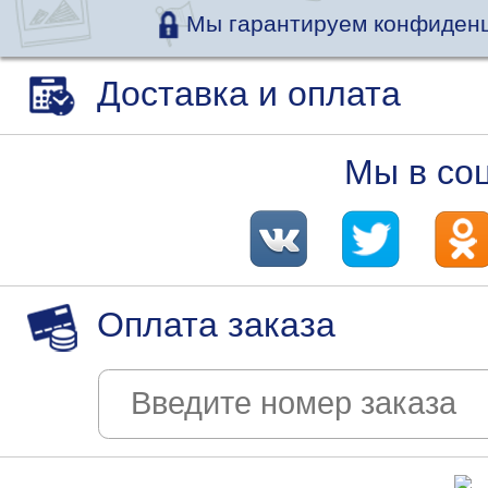
Мы гарантируем конфиденц
Доставка и оплата
Мы в со
Оплата заказа