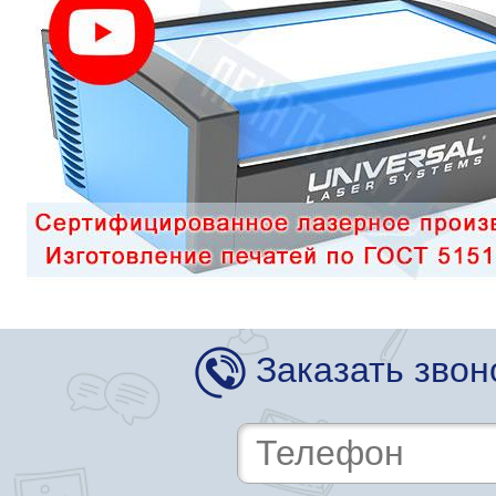
Заказать звон