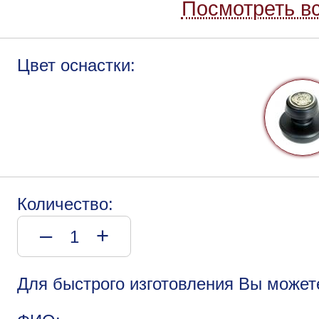
Посмотреть вс
Цвет оснастки:
Количество:
–
+
Для быстрого изготовления Вы может