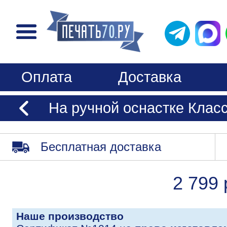
Оплата
Доставка
На ручной оснастке Клас
Бесплатная доставка
2 799 
Наше производство