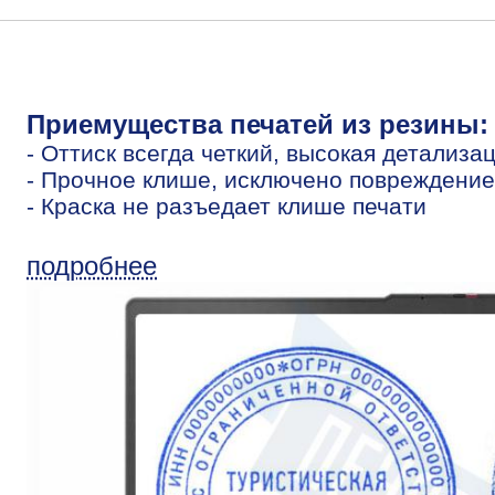
Приемущества печатей из резины:
- Оттиск всегда четкий, высокая детализа
- Прочное клише, исключено повреждение
- Краска не разъедает клише печати
подробнее