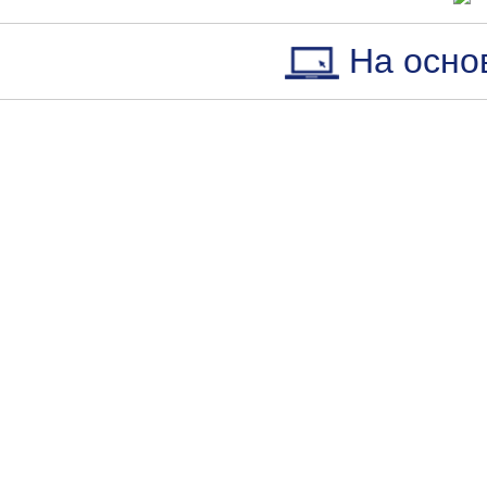
На осно