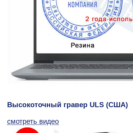
Высокоточный гравер ULS (США)
смотреть видео