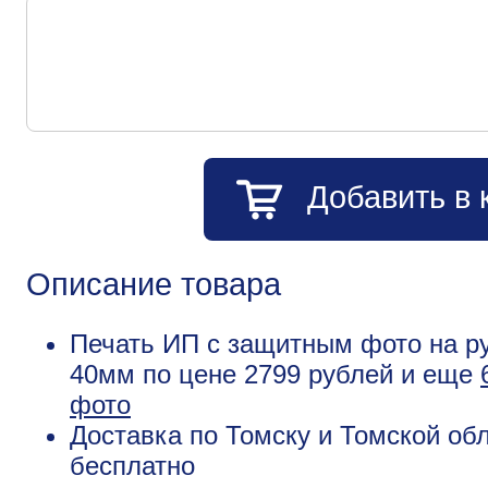
Добавить в 
Описание товара
Печать ИП с защитным фото на ру
40мм по цене 2799 рублей и еще
фото
Доставка по Томску и Томской обл
бесплатно