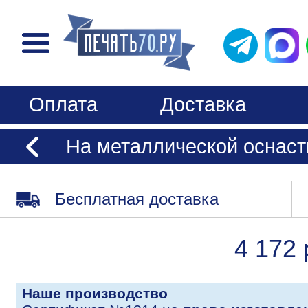
Оплата
Доставка
На металлической оснаст
Бесплатная доставка
4 172 
Наше производство