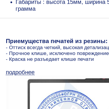
Габариты : высота 15мм, ширина 
грамма
Приемущества печатей из резины:
- Оттиск всегда четкий, высокая детализа
- Прочное клише, исключено повреждение
- Краска не разъедает клише печати
подробнее