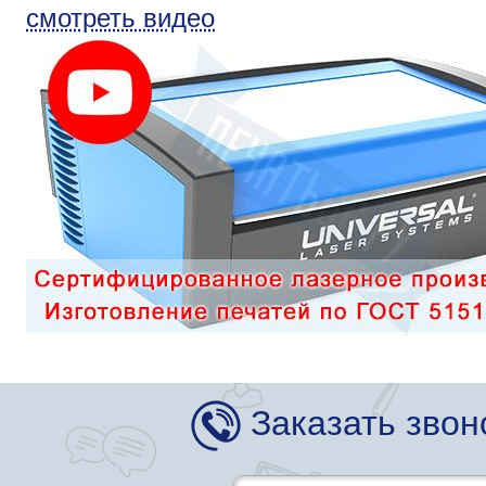
смотреть видео
Заказать звон