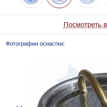
Посмотреть в
Фотографии оснастки: