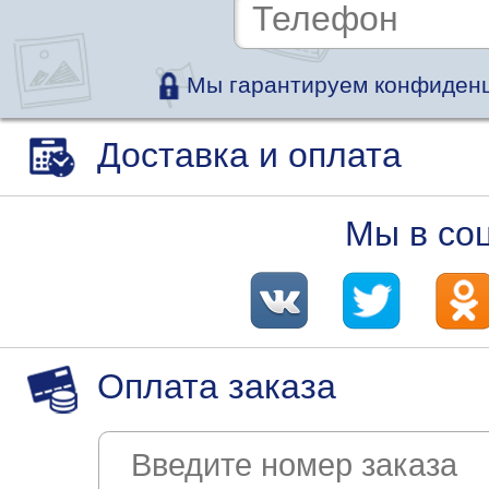
Мы гарантируем конфиденц
Доставка и оплата
Мы в со
Оплата заказа