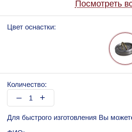
Посмотреть вс
Цвет оснастки:
Количество:
–
+
Для быстрого изготовления Вы может