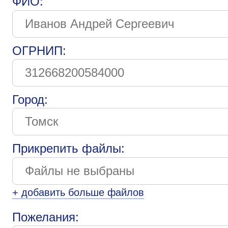
ФИО:
ОГРНИП:
Город:
Прикрепить файлы:
+ добавить больше файлов
Пожелания: