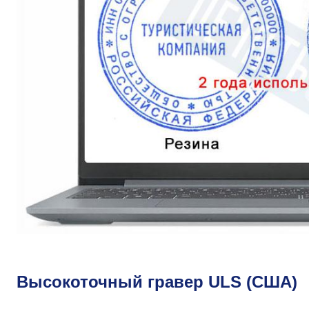
Высокоточный гравер ULS (США)