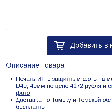
Добавить в 
Описание товара
Печать ИП с защитным фото на м
D40, 40мм по цене 4172 рубля и 
фото
Доставка по Томску и Томской обл
бесплатно