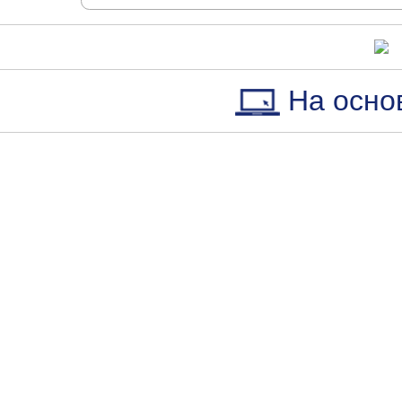
На осно