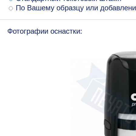
По Вашему образцу или добавлени
Фотографии оснастки: