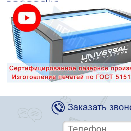
Заказать звон