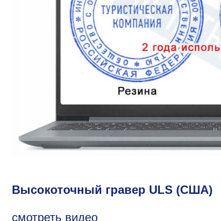
Высокоточный гравер ULS (США)
смотреть видео