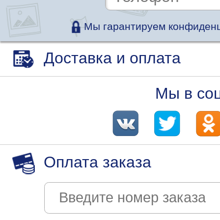
Мы гарантируем конфиденц
Доставка и оплата
Мы в со
Оплата заказа