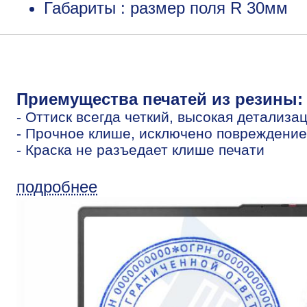
Габариты : размер поля R 30мм
Приемущества печатей из резины:
- Оттиск всегда четкий, высокая детализа
- Прочное клише, исключено повреждение
- Краска не разъедает клише печати
подробнее