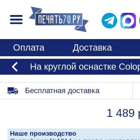
Оплата
Доставка
На круглой оснастке Colo
Бесплатная доставка
1 489 
Наше производство