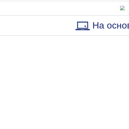
На осно