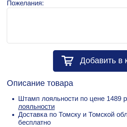
Пожелания:
Добавить в 
Описание товара
Штамп лояльности по цене 1489 
лояльности
Доставка по Томску и Томской обл
бесплатно