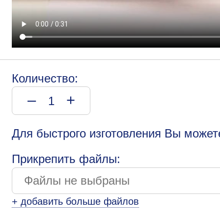
Количество:
–
+
Для быстрого изготовления Вы может
Прикрепить файлы:
+ добавить больше файлов