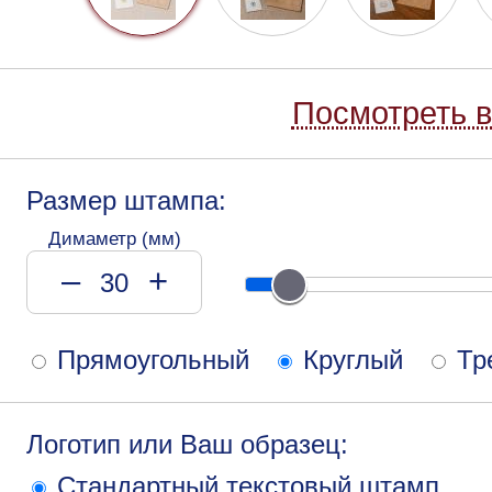
Посмотреть в
Размер штампа:
Димаметр (мм)
–
+
Прямоугольный
Круглый
Тр
Логотип или Ваш образец:
Стандартный текстовый штамп