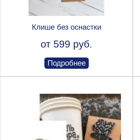
Клише без оснастки
от 599 руб.
Подробнее