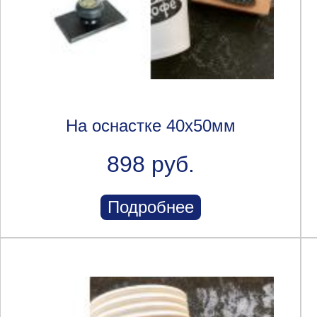
На оснастке 40х50мм
898 руб.
Подробнее