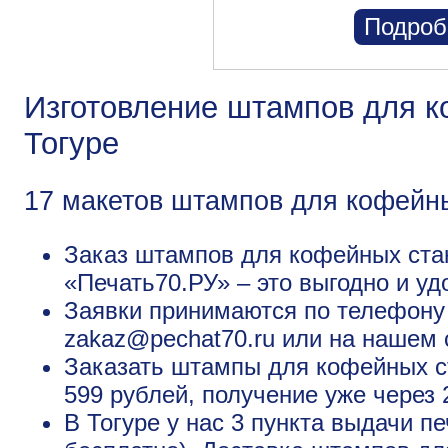
Подроб
Изготовление штампов для к
Тогуре
17 макетов штампов для кофейн
Заказ штампов для кофейных стак
«Печать70.РУ» – это выгодно и уд
Заявки принимаются по телефону +
zakaz@pechat70.ru или на нашем 
Заказать штампы для кофейных ст
599 рублей, получение уже через 
В Тогуре у нас 3 пункта выдачи пе