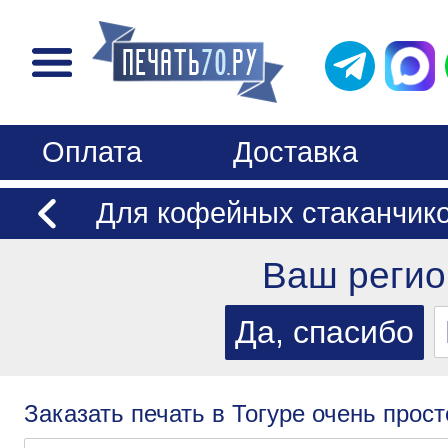
Оплата
Доставка
Для кофейных стаканчик
Ваш регио
Заказать печать в Тогуре очень прост