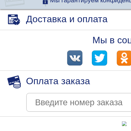
Мы гарантируем конфиденц
Доставка и оплата
Мы в со
Оплата заказа