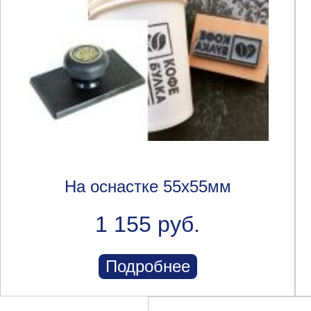
На оснастке 55х55мм
1 155 руб.
Подробнее