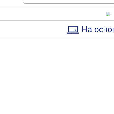
На осно