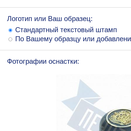
Логотип или Ваш образец:
Стандартный текстовый штамп
По Вашему образцу или добавлени
Фотографии оснастки: