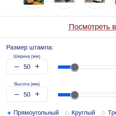
Посмотреть в
Размер штампа:
Ширина (мм)
–
+
Высота (мм)
–
+
Прямоугольный
Круглый
Тр