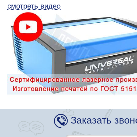
смотреть видео
Заказать звон