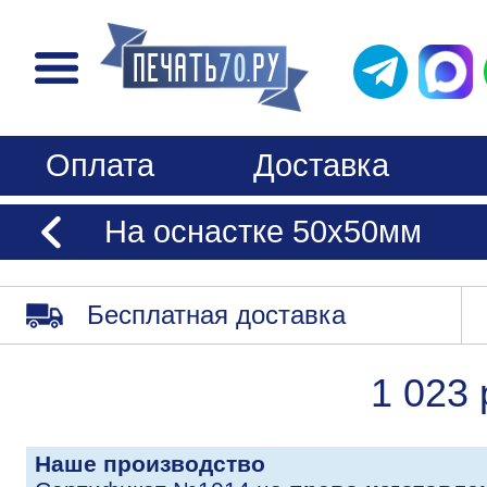
Оплата
Доставка
На оснастке 50х50мм
Бесплатная доставка
1 023 
Наше производство