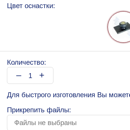
Цвет оснастки:
Количество:
–
+
Для быстрого изготовления Вы может
Прикрепить файлы: