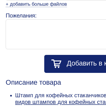
+ добавить больше файлов
Пожелания:
Добавить в 
Описание товара
Штамп для кофейных стаканчиков
видов штампов для кофейных ста