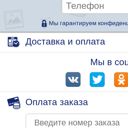
Мы гарантируем конфиденц
Доставка и оплата
Мы в со
Оплата заказа