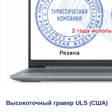
Высокоточный гравер ULS (США)