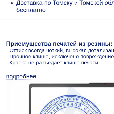
Доставка по Томску и Томской обл
бесплатно
Приемущества печатей из резины:
- Оттиск всегда четкий, высокая детализа
- Прочное клише, исключено повреждение
- Краска не разъедает клише печати
подробнее