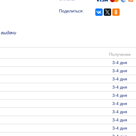
Поделиться:
 выдачи
Получение
3-4 дня
3-4 дня
3-4 дня
3-4 дня
3-4 дня
3-4 дня
3-4 дня
3-4 дня
3-4 дня