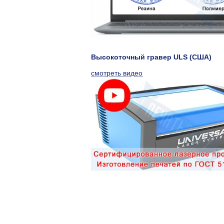
Высокоточный гравер ULS (США)
смотреть видео