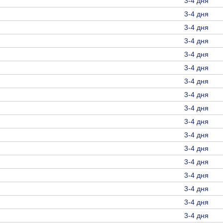
3-4 дня
3-4 дня
3-4 дня
3-4 дня
3-4 дня
3-4 дня
3-4 дня
3-4 дня
3-4 дня
3-4 дня
3-4 дня
3-4 дня
3-4 дня
3-4 дня
3-4 дня
3-4 дня
3-4 дня