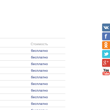
Стоимость
бесплатно
бесплатно
бесплатно
бесплатно
бесплатно
бесплатно
бесплатно
бесплатно
бесплатно