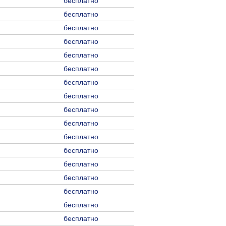
бесплатно
бесплатно
бесплатно
бесплатно
бесплатно
бесплатно
бесплатно
бесплатно
бесплатно
бесплатно
бесплатно
бесплатно
бесплатно
бесплатно
бесплатно
бесплатно
бесплатно