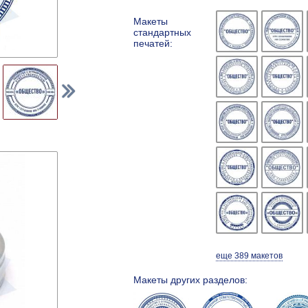
Макеты
стандартных
печатей:
еще 389 макетов
Макеты других разделов: