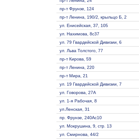
пр-т Ленина, 24
пр-т Фрунзе, 124
пр-т Ленина, 190/2, крыльцо Б, 2
ул. Енисейская, 37, 105
ул. Нахимова, 8с37
ул. 79 Гвардейской Дивизии, 6
ул. Льва Толстого, 77
пр-т Кирова, 59
пр-т Ленина, 220
пр-т Мира, 21
ул. 19 Гвардейской Дивизии, 7
ул. Говорова, 27А
ул. 1-я Рабочая, 8
ул.Ленская, 31
пр. Фрунзе, 240Ас10
ул. Мокрушина, 9, стр. 13
ул. Смирнова, 44/2