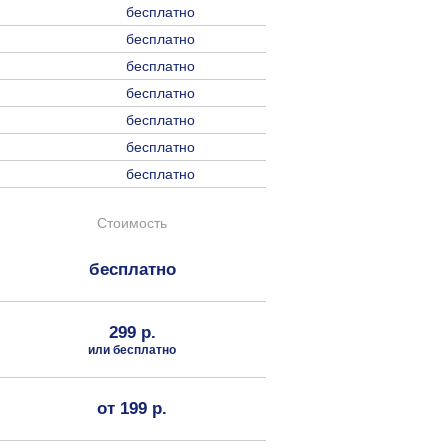
бесплатно
бесплатно
бесплатно
бесплатно
бесплатно
бесплатно
бесплатно
Стоимость
бесплатно
299 р.
или бесплатно
от 199 р.