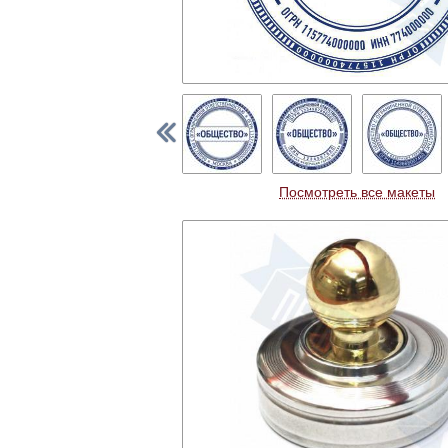
Посмотреть все макеты