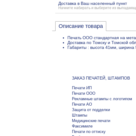
Доставка в Ваш населенный пункт
Начните набирать и выберите из выпадающ
Описание товара
Печать ООО стандартная на мета
Доставка по Томску и Томской об
Габариты : высота 41мм, ширина 
ЗАКАЗ ПЕЧАТЕЙ, ШТАМПОВ
Печати ИП
Печати ООО
Рекламные штампы с логотипом
Печати АО
Защита от подделки
Штампы
Медицинские печати
Факсимиле
Печати по оттиску