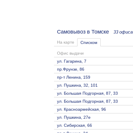
Самовывоз в Томске
33 офиса
На карте
Списком
Офис выдачи
ул. Гагарина, 7
пр.Фрунзе, 86
пр-т Ленина, 159
ул. Пушкина, 32, 101
ул. Большая Подгорная, 87, 33
ул. Большая Подгорная, 87, 33
ул. Красноармейская, 96
ул. Пушкина, 27е
ул. Сибирская, 66