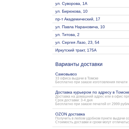
ул. Суворова, 1А
ул. Бирюкова, 10
пр-т Академический, 17
ул. Павла Нарановича, 10
ул. Титова, 2
ул. Сергея Лазо, 23, 54
Иркутский тракт, 175А
Варианты доставки
Самовывоз
33 офиса выдачи в Томске
Бесплатно при заказе изготовления печати
Доставка курьером по адресу в Томск
Доставка на домашний адрес или в офис пря
Срок доставки: 3-4 дня
Бесплатно при заказе печатей от 2999 рубл
OZON доставка
Получить в любом удобном пункте выдачи о
Стоимость доставки и сроки могут отличатьс