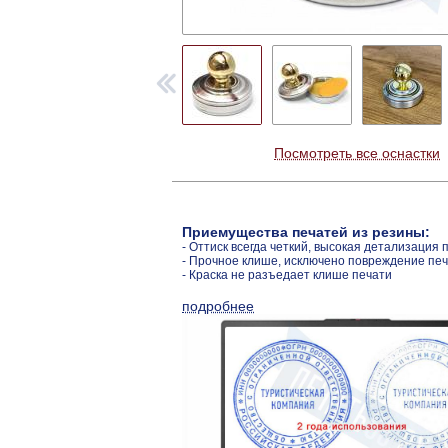
Посмотреть все оснастки
Приемущества печатей из резины:
- Оттиск всегда четкий, высокая детализация 
- Прочное клише, исключено повреждение пе
- Краска не разъедает клише печати
подробнее