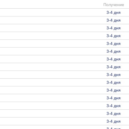
Получение
3-4 дня
3-4 дня
3-4 дня
3-4 дня
3-4 дня
3-4 дня
3-4 дня
3-4 дня
3-4 дня
3-4 дня
3-4 дня
3-4 дня
3-4 дня
3-4 дня
3-4 дня