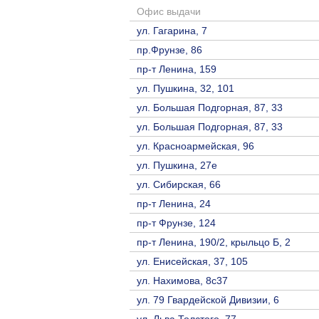
Офис выдачи
ул. Гагарина, 7
пр.Фрунзе, 86
пр-т Ленина, 159
ул. Пушкина, 32, 101
ул. Большая Подгорная, 87, 33
ул. Большая Подгорная, 87, 33
ул. Красноармейская, 96
ул. Пушкина, 27е
ул. Сибирская, 66
пр-т Ленина, 24
пр-т Фрунзе, 124
пр-т Ленина, 190/2, крыльцо Б, 2
ул. Енисейская, 37, 105
ул. Нахимова, 8с37
ул. 79 Гвардейской Дивизии, 6