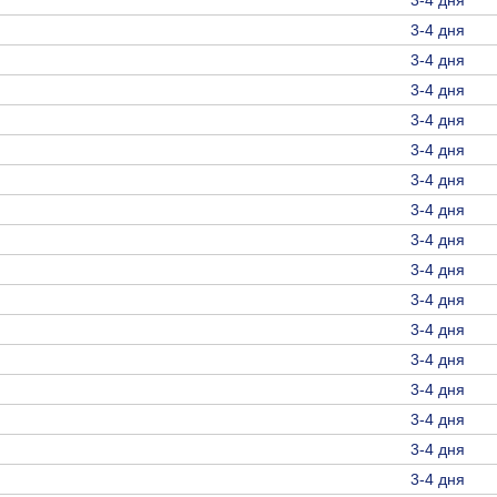
3-4 дня
3-4 дня
3-4 дня
3-4 дня
3-4 дня
3-4 дня
3-4 дня
3-4 дня
3-4 дня
3-4 дня
3-4 дня
3-4 дня
3-4 дня
3-4 дня
3-4 дня
3-4 дня
3-4 дня