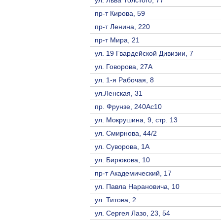
ул. Льва Толстого, 77
пр-т Кирова, 59
пр-т Ленина, 220
пр-т Мира, 21
ул. 19 Гвардейской Дивизии, 7
ул. Говорова, 27А
ул. 1-я Рабочая, 8
ул.Ленская, 31
пр. Фрунзе, 240Ас10
ул. Мокрушина, 9, стр. 13
ул. Смирнова, 44/2
ул. Суворова, 1А
ул. Бирюкова, 10
пр-т Академический, 17
ул. Павла Нарановича, 10
ул. Титова, 2
ул. Сергея Лазо, 23, 54