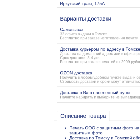
Иркутский тракт, 175А
Варианты доставки
Самовывоз
33 офиса выдачи в Томске
Бесплатно при заказе изготовления печати
Доставка курьером по адресу в Томск
Доставка на домашний адрес или в офис пря
Срок доставки: 3-4 дня
Бесплатно при заказе печатей от 2999 рубл
OZON доставка
Получить в любом удобном пункте выдачи о
Стоимость доставки и сроки могут отличатьс
Доставка в Ваш населенный пункт
Начните набирать и выберите из выпадающ
Описание товара
Печать ООО с защитным фото на 
защитным фото
Доставка по Томску и Томской об