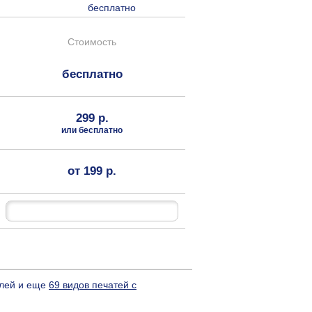
бесплатно
Стоимость
бесплатно
299 р.
или бесплатно
от 199 р.
блей и еще
69 видов печатей с