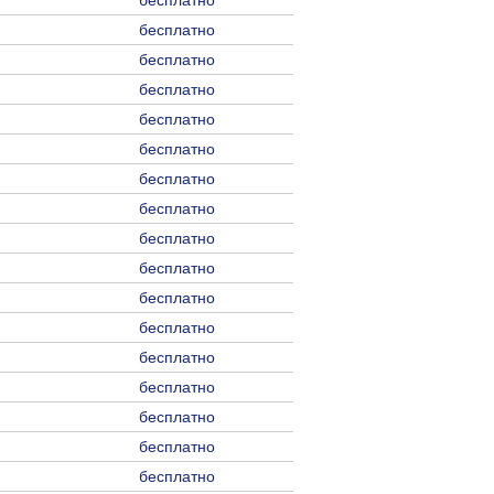
бесплатно
бесплатно
бесплатно
бесплатно
бесплатно
бесплатно
бесплатно
бесплатно
бесплатно
бесплатно
бесплатно
бесплатно
бесплатно
бесплатно
бесплатно
бесплатно
бесплатно