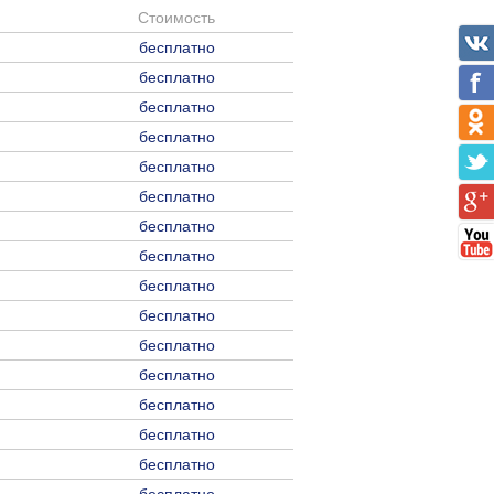
Стоимость
бесплатно
бесплатно
бесплатно
бесплатно
бесплатно
бесплатно
бесплатно
бесплатно
бесплатно
бесплатно
бесплатно
бесплатно
бесплатно
бесплатно
бесплатно