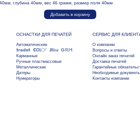
40мм, глубина 40мм, вес 46 грамм, размер поля 40мм
Добавить в корзину
ОСНАСТКИ ДЛЯ ПЕЧАТЕЙ
СЕРВИС ДЛЯ КЛИЕНТ
Автоматические
О компании
Вопросы и ответы
Карманные
Онлайн заказ печатей
Ручные пластмассовые
Доставка печатей
Металлические
Гарантийные обязательс
Датеры
Необходимые документ
Нумераторы
Контакты компании