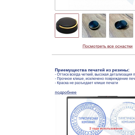
Посмотреть все оснастки
Приемущества печатей из резины:
- Оттиск всегда четкий, высокая детализация 
- Прочное клише, исключено повреждение пе
- Краска не разъедает клише печати
подробнее