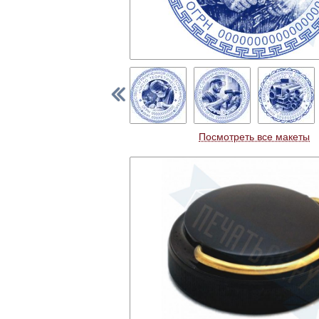
Посмотреть все макеты