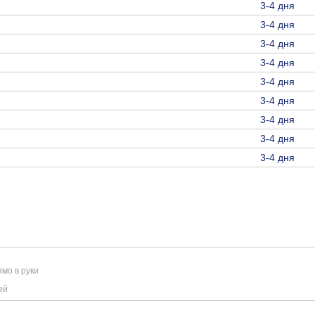
3-4 дня
3-4 дня
3-4 дня
3-4 дня
3-4 дня
3-4 дня
3-4 дня
3-4 дня
3-4 дня
е
мо в руки
ей