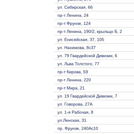
ул. Сибирская, 66
пр-т Ленина, 24
пр-т Фрунзе, 124
пр-т Ленина, 190/2, крыльцо Б, 2
ул. Енисейская, 37, 105
ул. Нахимова, 8с37
ул. 79 Гвардейской Дивизии, 6
ул. Льва Толстого, 77
пр-т Кирова, 59
пр-т Ленина, 220
пр-т Мира, 21
ул. 19 Гвардейской Дивизии, 7
ул. Говорова, 27А
ул. 1-я Рабочая, 8
ул.Ленская, 31
пр. Фрунзе, 240Ас10