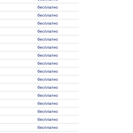
бесплатно
бесплатно
бесплатно
бесплатно
бесплатно
бесплатно
бесплатно
бесплатно
бесплатно
бесплатно
бесплатно
бесплатно
бесплатно
бесплатно
бесплатно
бесплатно