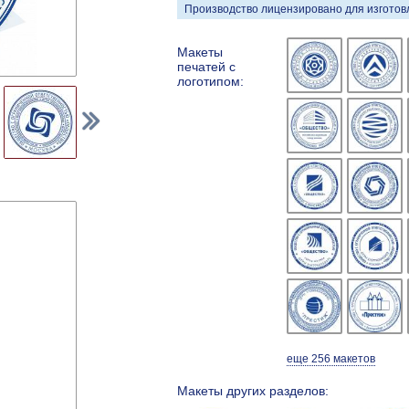
Производство лицензировано для изготовл
Макеты
печатей с
логотипом:
еще 256 макетов
Макеты других разделов: