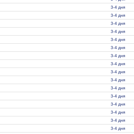
3-4 дня
3-4 дня
3-4 дня
3-4 дня
3-4 дня
3-4 дня
3-4 дня
3-4 дня
3-4 дня
3-4 дня
3-4 дня
3-4 дня
3-4 дня
3-4 дня
3-4 дня
3-4 дня