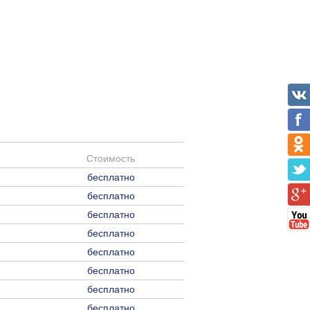
Стоимость
бесплатно
бесплатно
бесплатно
бесплатно
бесплатно
бесплатно
бесплатно
бесплатно