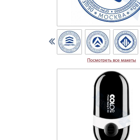
Посмотреть все макеты