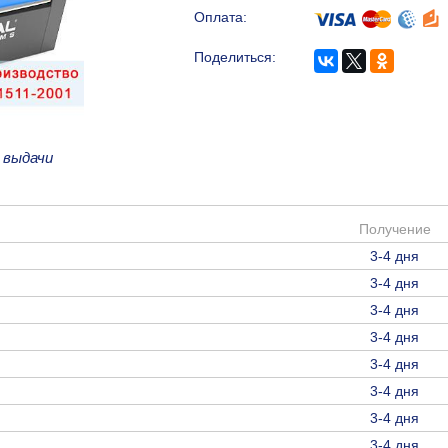
Оплата:
Поделиться:
 выдачи
Получение
3-4 дня
3-4 дня
3-4 дня
3-4 дня
3-4 дня
3-4 дня
3-4 дня
3-4 дня