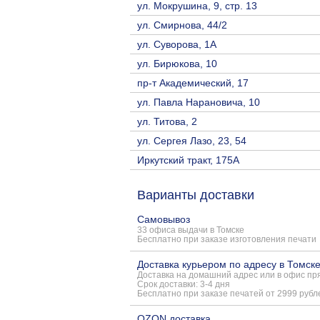
ул. Мокрушина, 9, стр. 13
ул. Смирнова, 44/2
ул. Суворова, 1А
ул. Бирюкова, 10
пр-т Академический, 17
ул. Павла Нарановича, 10
ул. Титова, 2
ул. Сергея Лазо, 23, 54
Иркутский тракт, 175А
Варианты доставки
Самовывоз
33 офиса выдачи в Томске
Бесплатно при заказе изготовления печати
Доставка курьером по адресу в Томск
Доставка на домашний адрес или в офис пря
Срок доставки: 3-4 дня
Бесплатно при заказе печатей от 2999 рубл
OZON доставка