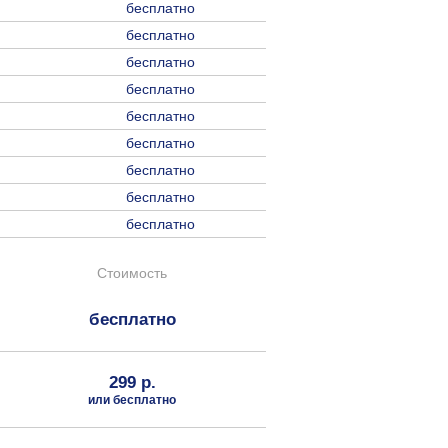
бесплатно
бесплатно
бесплатно
бесплатно
бесплатно
бесплатно
бесплатно
бесплатно
бесплатно
Стоимость
бесплатно
299 р.
или бесплатно