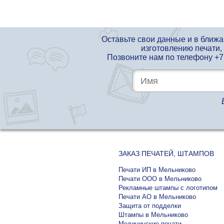
Оставьте свои данные и в ближ
изготовлению печати,
Позвоните нам по телефону
+7
ЗАКАЗ ПЕЧАТЕЙ, ШТАМПОВ
Печати ИП в Мельниково
Печати ООО в Мельниково
Рекламные штампы с логотипом
Печати АО в Мельниково
Защита от подделки
Штампы в Мельниково
Медицинские печати