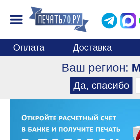
Оплата
Доставка
Ваш регион:
М