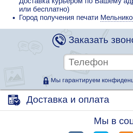
Доставка курьером по Вашему адр
или бесплатно)
Город получения печати
Мельнико
Заказать звон
Мы гарантируем конфиденц
Доставка и оплата
Мы в со