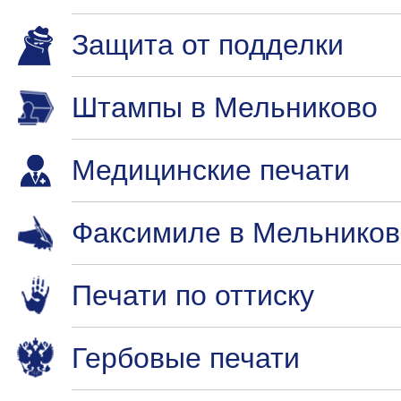
Защита от подделки
Штампы в Мельниково
Медицинские печати
Факсимиле в Мельников
Печати по оттиску
Гербовые печати