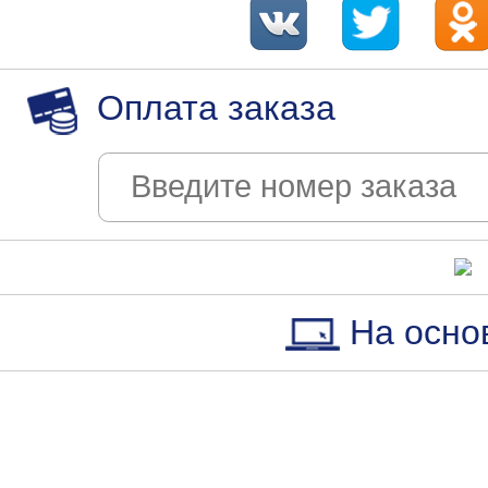
Оплата заказа
На осно