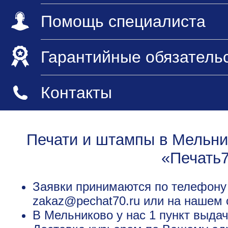
Помощь специалиста
Гарантийные обязатель
Контакты
Печати и штампы в Мельни
«Печать
Заявки принимаются по телефону +
zakaz@pechat70.ru или на нашем 
В Мельниково у нас 1 пункт выдач