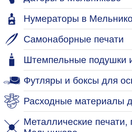
Нумераторы в Мельник
Самонаборные печати
Штемпельные подушки и
Футляры и боксы для ос
Расходные материалы д
Металлические печати,