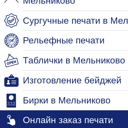
Мельниково
Сургучные печати в Ме
Рельефные печати
Таблички в Мельниково
Изготовление бейджей
Бирки в Мельниково
Онлайн заказ печати