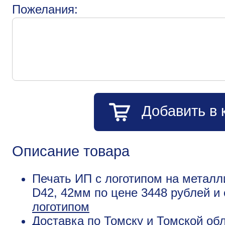
Пожелания:
Добавить в 
Описание товара
Печать ИП с логотипом на металл
D42, 42мм по цене 3448 рублей 
логотипом
Доставка по Томску и Томской обл