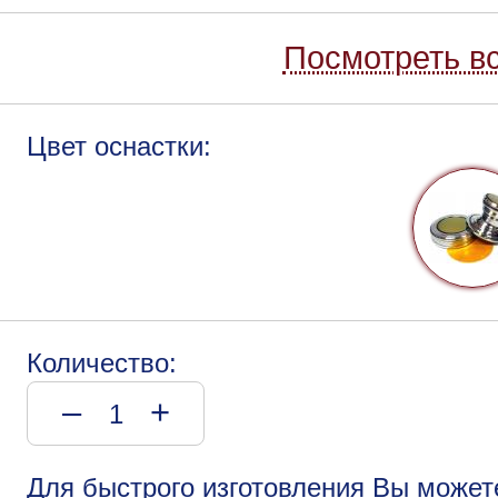
Посмотреть вс
Цвет оснастки:
Количество:
–
+
Для быстрого изготовления Вы может