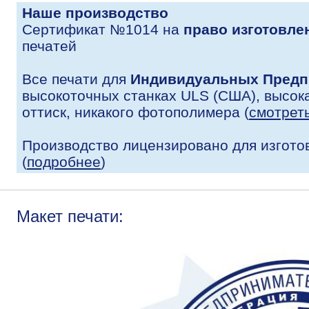
Наше производство
Сертификат №1014 на
право изготовле
печатей
Все печати для
Индивидуальных Предп
высокоточных станках ULS (США), высока
оттиск, никакого фотополимера (
смотрет
Производство лицензировано для изгото
(
подробнее
)
Макет печати: