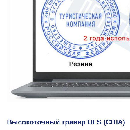
Высокоточный гравер ULS (США)