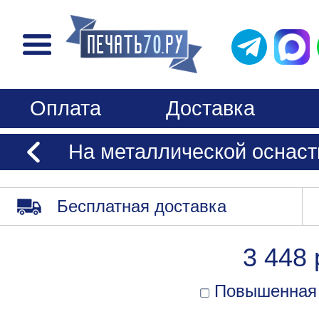
Оплата
Доставка
На металлической оснаст
Бесплатная доставка
3 448 
Повышенная 