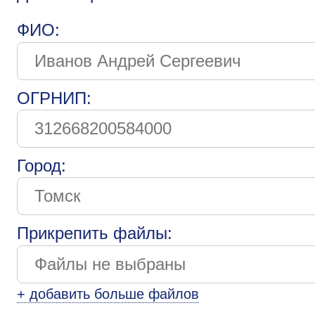
ФИО:
ОГРНИП:
Город:
Прикрепить файлы:
+ добавить больше файлов