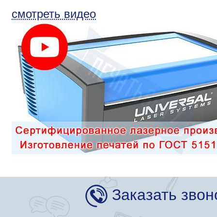
смотреть видео
Заказать звон