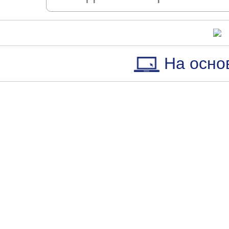
На осно