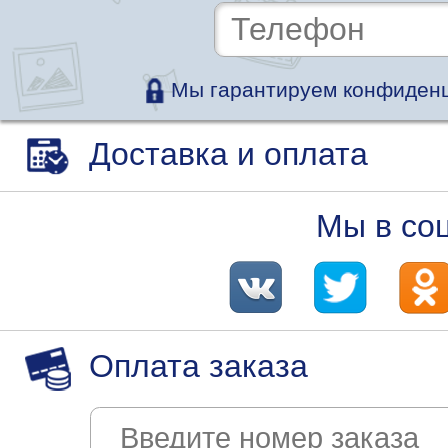
Мы гарантируем конфиденц
Доставка и оплата
Мы в со
Оплата заказа