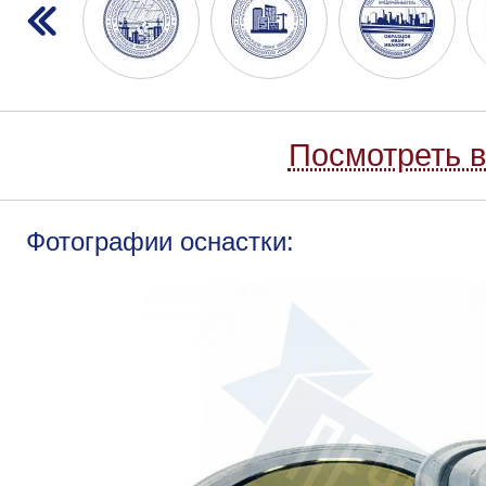
Посмотреть в
Фотографии оснастки: