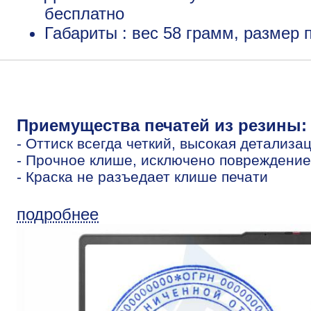
бесплатно
Габариты : вес 58 грамм, размер
Приемущества печатей из резины:
- Оттиск всегда четкий, высокая детализа
- Прочное клише, исключено повреждение
- Краска не разъедает клише печати
подробнее