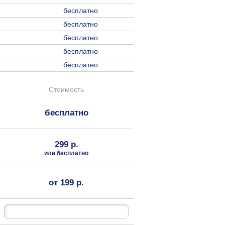
бесплатно
бесплатно
бесплатно
бесплатно
бесплатно
Стоимость
бесплатно
299 р.
или бесплатно
от 199 р.