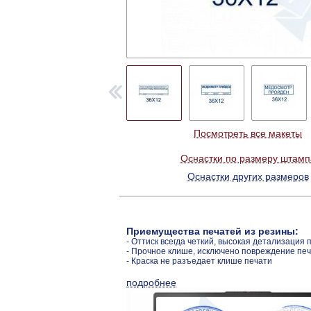
Посмотреть все макеты
Оснастки по размеру штамп
Оснастки других размеров
Приемущества печатей из резины:
- Оттиск всегда четкий, высокая детализация 
- Прочное клише, исключено повреждение пе
- Краска не разъедает клише печати
подробнее