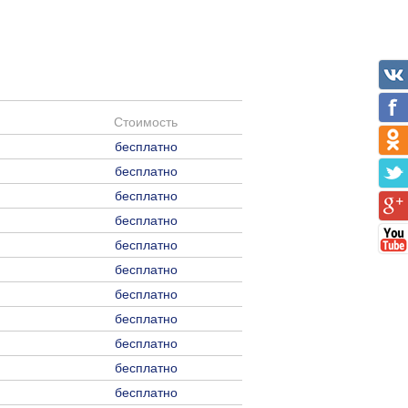
Стоимость
бесплатно
бесплатно
бесплатно
бесплатно
бесплатно
бесплатно
бесплатно
бесплатно
бесплатно
бесплатно
бесплатно