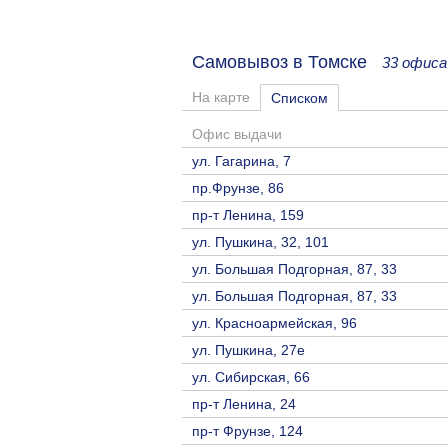
Самовывоз в Томске
33 офиса
На карте
Списком
Офис выдачи
ул. Гагарина, 7
пр.Фрунзе, 86
пр-т Ленина, 159
ул. Пушкина, 32, 101
ул. Большая Подгорная, 87, 33
ул. Большая Подгорная, 87, 33
ул. Красноармейская, 96
ул. Пушкина, 27е
ул. Сибирская, 66
пр-т Ленина, 24
пр-т Фрунзе, 124