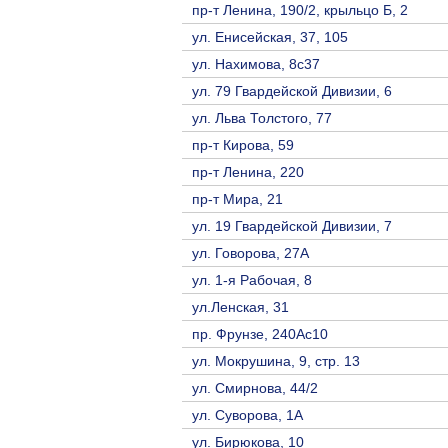
пр-т Ленина, 190/2, крыльцо Б, 2
ул. Енисейская, 37, 105
ул. Нахимова, 8с37
ул. 79 Гвардейской Дивизии, 6
ул. Льва Толстого, 77
пр-т Кирова, 59
пр-т Ленина, 220
пр-т Мира, 21
ул. 19 Гвардейской Дивизии, 7
ул. Говорова, 27А
ул. 1-я Рабочая, 8
ул.Ленская, 31
пр. Фрунзе, 240Ас10
ул. Мокрушина, 9, стр. 13
ул. Смирнова, 44/2
ул. Суворова, 1А
ул. Бирюкова, 10