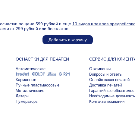
оснастки по цене 599 рублей и еще
10 видов штампов предрейсово
ласти от 299 рублей или бесплатно
Добавить в корзину
ОСНАСТКИ ДЛЯ ПЕЧАТЕЙ
СЕРВИС ДЛЯ КЛИЕНТ
Автоматические
О компании
Вопросы и ответы
Карманные
Онлайн заказ печатей
Ручные пластмассовые
Доставка печатей
Металлические
Гарантийные обязательс
Датеры
Необходимые документ
Нумераторы
Контакты компании