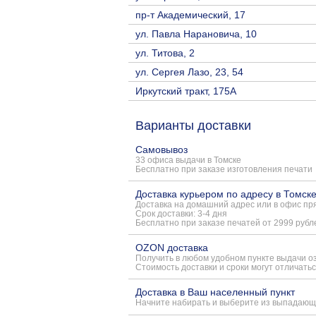
пр-т Академический, 17
ул. Павла Нарановича, 10
ул. Титова, 2
ул. Сергея Лазо, 23, 54
Иркутский тракт, 175А
Варианты доставки
Самовывоз
33 офиса выдачи в Томске
Бесплатно при заказе изготовления печати
Доставка курьером по адресу в Томск
Доставка на домашний адрес или в офис пря
Срок доставки: 3-4 дня
Бесплатно при заказе печатей от 2999 рубл
OZON доставка
Получить в любом удобном пункте выдачи о
Стоимость доставки и сроки могут отличатьс
Доставка в Ваш населенный пункт
Начните набирать и выберите из выпадающ