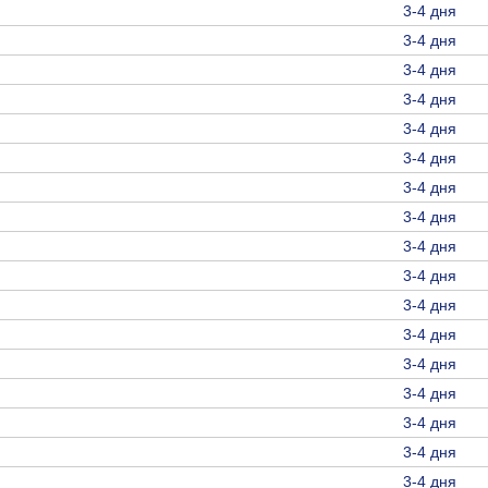
3-4 дня
3-4 дня
3-4 дня
3-4 дня
3-4 дня
3-4 дня
3-4 дня
3-4 дня
3-4 дня
3-4 дня
3-4 дня
3-4 дня
3-4 дня
3-4 дня
3-4 дня
3-4 дня
3-4 дня