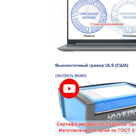
Высокоточный гравер ULS (США)
смотреть видео