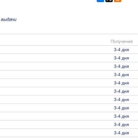
 выдачи
Получение
3-4 дня
3-4 дня
3-4 дня
3-4 дня
3-4 дня
3-4 дня
3-4 дня
3-4 дня
3-4 дня
3-4 дня
3-4 дня