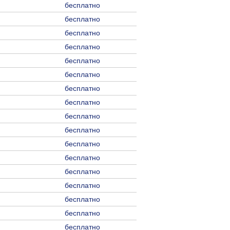
бесплатно
бесплатно
бесплатно
бесплатно
бесплатно
бесплатно
бесплатно
бесплатно
бесплатно
бесплатно
бесплатно
бесплатно
бесплатно
бесплатно
бесплатно
бесплатно
бесплатно