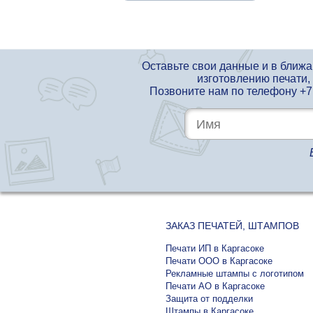
Оставьте свои данные и в ближ
изготовлению печати,
Позвоните нам по телефону
+7
ЗАКАЗ ПЕЧАТЕЙ, ШТАМПОВ
Печати ИП в Каргасоке
Печати ООО в Каргасоке
Рекламные штампы с логотипом
Печати АО в Каргасоке
Защита от подделки
Штампы в Каргасоке