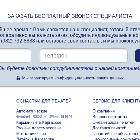
ЗАКАЗАТЬ БЕСПЛАТНЫЙ ЗВОНОК СПЕЦИАЛИСТА
айшее время с Вами свяжется наш специалист, готовый отв
 оперативно выполнить заказ, обсудить индивидуальные во
 (982) 732-8888
или оставьте свои контакты, и мы проконсу
Вы будете довольны сотрудничеством с нашей компанией
Мы гарантируем конфиденциальность ваших данных
ОСНАСТКИ ДЛЯ ПЕЧАТЕЙ
СЕРВИС ДЛЯ КЛИЕНТ
Автоматические
О компании
Вопросы и ответы
Карманные в Каргасоке
Онлайн заказ печатей
Ручные пластмассовые
Доставка печатей
Металлические
Гарантийные обязательс
Датеры в Каргасоке
Необходимые документ