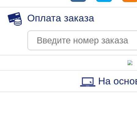
Оплата заказа
На осно