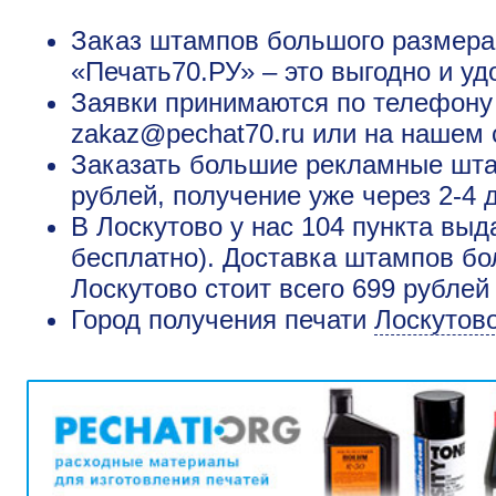
Заказ штампов большого размера 
«Печать70.РУ» – это выгодно и уд
Заявки принимаются по телефону +
zakaz@pechat70.ru или на нашем 
Заказать большие рекламные шта
рублей, получение уже через 2-4 
В Лоскутово у нас 104 пункта выд
бесплатно). Доставка штампов бо
Лоскутово стоит всего 699 рублей
Город получения печати
Лоскутов