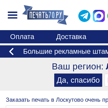
Оплата
Доставка
Большие рекламные шта
Ваш регион:
Заказать печать в Лоскутово очень пр