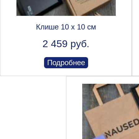
Клише 10 x 10 см
2 459 руб.
Подробнее