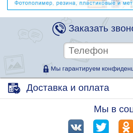
Заказать звон
Мы гарантируем конфиденц
Доставка и оплата
Мы в со