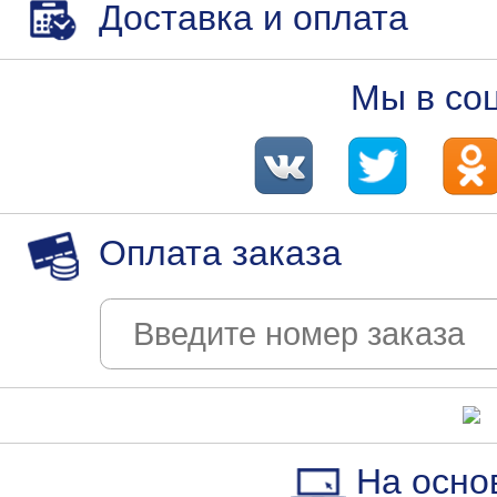
Доставка и оплата
Мы в со
Оплата заказа
На осно