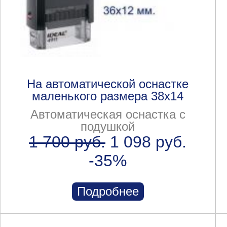
На автоматической оснастке
маленького размера 38x14
Автоматическая оснастка с
подушкой
1 700 руб.
1 098 руб.
-35%
Подробнее