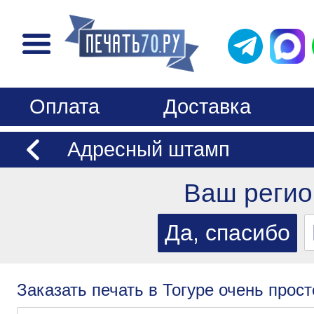
Оплата
Доставка
Адресный штамп
Ваш регио
Заказать печать в Тогуре очень прост