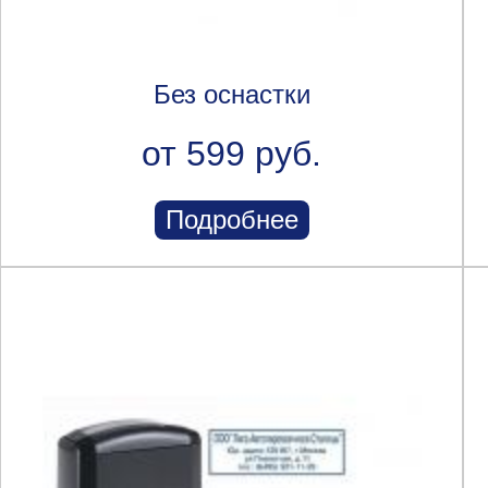
Без оснастки
от 599 руб.
Подробнее