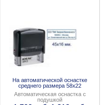
На автоматической оснастке
среднего размера 58x22
Автоматическая оснастка с
подушкой