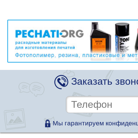
Заказать звон
Мы гарантируем конфиденц