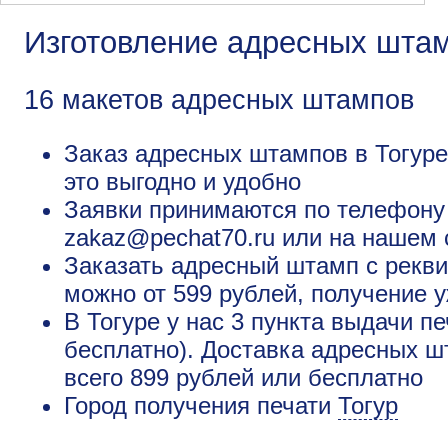
Изготовление адресных штам
16 макетов адресных штампов
Заказ адресных штампов в Тогуре
это выгодно и удобно
Заявки принимаются по телефону +
zakaz@pechat70.ru или на нашем 
Заказать адресный штамп с рекви
можно от 599 рублей, получение у
В Тогуре у нас 3 пункта выдачи пе
бесплатно). Доставка адресных ш
всего 899 рублей или бесплатно
Город получения печати
Тогур