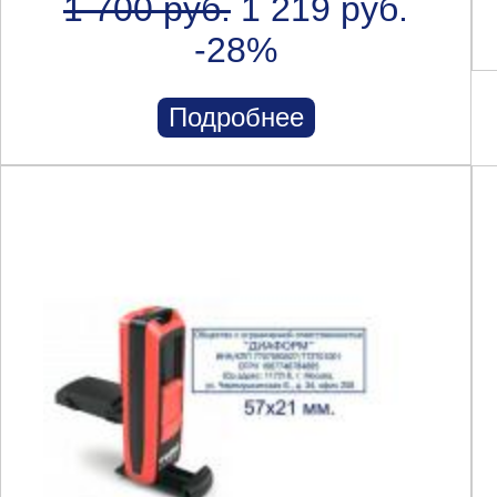
1 700 руб.
1 219 руб.
-28%
Подробнее