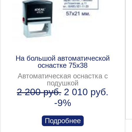
На большой автоматической
оснастке 75x38
Автоматическая оснастка с
подушкой
2 200 руб.
2 010 руб.
-9%
Подробнее