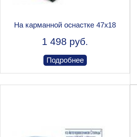
На карманной оснастке 47x18
1 498 руб.
Подробнее