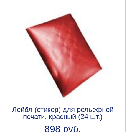
Лейбл (стикер) для рельефной
печати, красный (24 шт.)
898 руб.