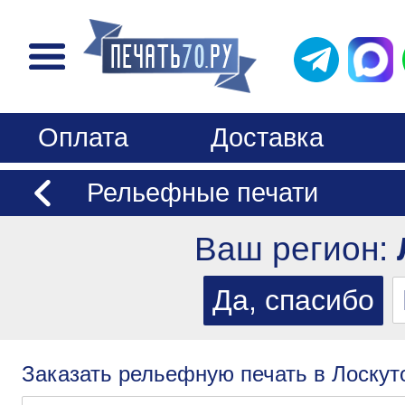
Оплата
Доставка
Рельефные печати
Ваш регион:
Заказать рельефную печать в Лоскуто