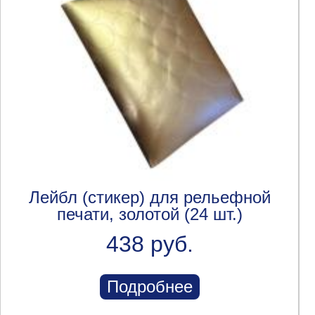
Лейбл (стикер) для рельефной
печати, золотой (24 шт.)
438 руб.
Подробнее