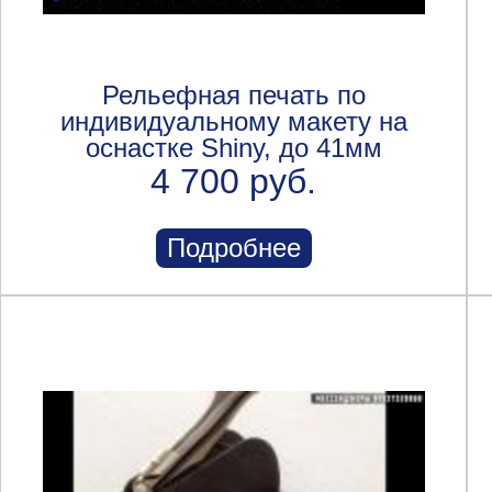
Рельефная печать по
индивидуальному макету на
оснастке Shiny, до 41мм
4 700 руб.
Подробнее