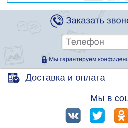
Заказать звон
Мы гарантируем конфиденц
Доставка и оплата
Мы в со