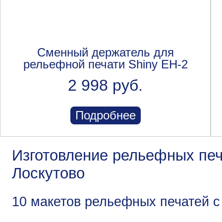
Сменный держатель для
рельефной печати Shiny EH-2
2 998 руб.
Подробнее
Изготовление рельефных печ
Лоскутово
10 макетов рельефных печатей с