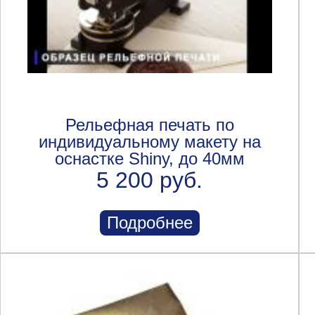
Рельефная печать по
индивидуальному макету на
оснастке Shiny, до 40мм
5 200 руб.
Подробнее