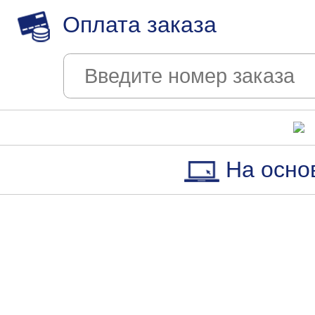
Оплата заказа
На осно