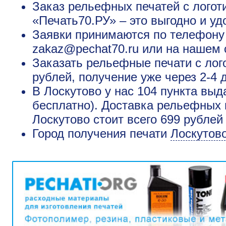
Заказ рельефных печатей с логот
«Печать70.РУ» – это выгодно и уд
Заявки принимаются по телефону +
zakaz@pechat70.ru или на нашем 
Заказать рельефные печати с лог
рублей, получение уже через 2-4 
В Лоскутово у нас 104 пункта выд
бесплатно). Доставка рельефных 
Лоскутово стоит всего 699 рублей
Город получения печати
Лоскутов