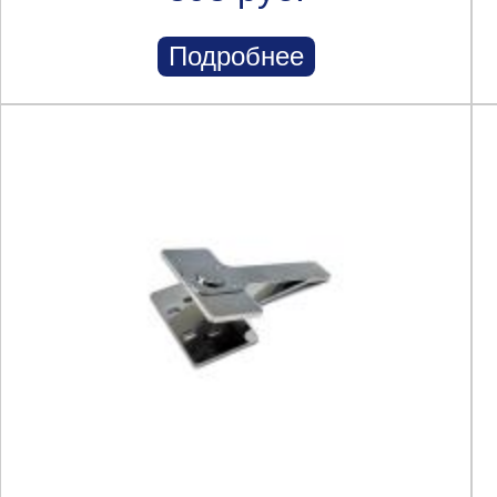
Подробнее