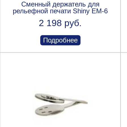
Сменный держатель для
рельефной печати Shiny EM-6
2 198 руб.
Подробнее