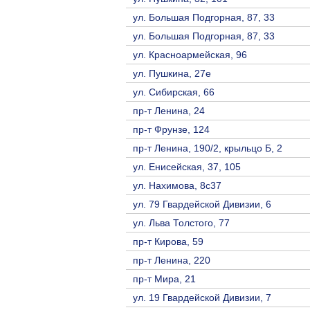
ул. Большая Подгорная, 87, 33
ул. Большая Подгорная, 87, 33
ул. Красноармейская, 96
ул. Пушкина, 27е
ул. Сибирская, 66
пр-т Ленина, 24
пр-т Фрунзе, 124
пр-т Ленина, 190/2, крыльцо Б, 2
ул. Енисейская, 37, 105
ул. Нахимова, 8с37
ул. 79 Гвардейской Дивизии, 6
ул. Льва Толстого, 77
пр-т Кирова, 59
пр-т Ленина, 220
пр-т Мира, 21
ул. 19 Гвардейской Дивизии, 7