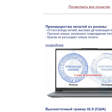
Посмотреть все оснастки
Приемущества печатей из резины:
- Оттиск всегда четкий, высокая детализация 
- Прочное клише, исключено повреждение пе
- Краска не разъедает клише печати
подробнее
Высокоточный гравер ULS (США)