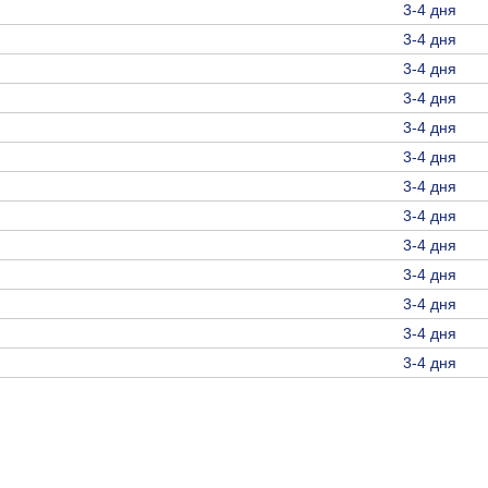
3-4 дня
3-4 дня
3-4 дня
3-4 дня
3-4 дня
3-4 дня
3-4 дня
3-4 дня
3-4 дня
3-4 дня
3-4 дня
3-4 дня
3-4 дня