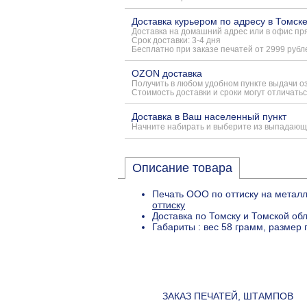
Доставка курьером по адресу в Томск
Доставка на домашний адрес или в офис пря
Срок доставки: 3-4 дня
Бесплатно при заказе печатей от 2999 рубл
OZON доставка
Получить в любом удобном пункте выдачи о
Стоимость доставки и сроки могут отличатьс
Доставка в Ваш населенный пункт
Начните набирать и выберите из выпадающ
Описание товара
Печать ООО по оттиску на металл
оттиску
Доставка по Томску и Томской об
Габариты : вес 58 грамм, размер
ЗАКАЗ ПЕЧАТЕЙ, ШТАМПОВ