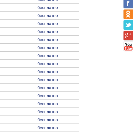
бесплатно
бесплатно
бесплатно
бесплатно
бесплатно
бесплатно
бесплатно
бесплатно
бесплатно
бесплатно
бесплатно
бесплатно
бесплатно
бесплатно
бесплатно
бесплатно