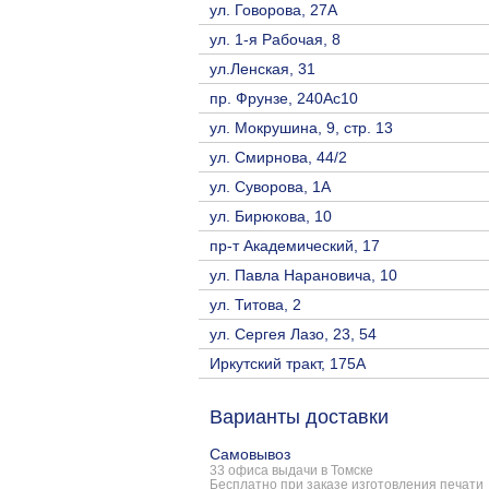
ул. Говорова, 27А
ул. 1-я Рабочая, 8
ул.Ленская, 31
пр. Фрунзе, 240Ас10
ул. Мокрушина, 9, стр. 13
ул. Смирнова, 44/2
ул. Суворова, 1А
ул. Бирюкова, 10
пр-т Академический, 17
ул. Павла Нарановича, 10
ул. Титова, 2
ул. Сергея Лазо, 23, 54
Иркутский тракт, 175А
Варианты доставки
Самовывоз
33 офиса выдачи в Томске
Бесплатно при заказе изготовления печати