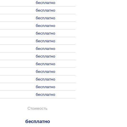
бесплатно
бесплатно
бесплатно
бесплатно
бесплатно
бесплатно
бесплатно
бесплатно
бесплатно
бесплатно
бесплатно
бесплатно
бесплатно
Стоимость
бесплатно