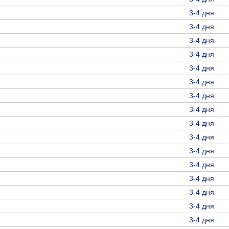
3-4 дня
3-4 дня
3-4 дня
3-4 дня
3-4 дня
3-4 дня
3-4 дня
3-4 дня
3-4 дня
3-4 дня
3-4 дня
3-4 дня
3-4 дня
3-4 дня
3-4 дня
3-4 дня