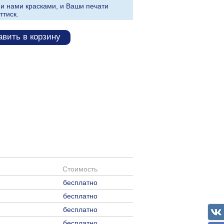
и нами красками, и Ваши печати
ттиск.
вить в корзину
Стоимость
бесплатно
бесплатно
бесплатно
бесплатно