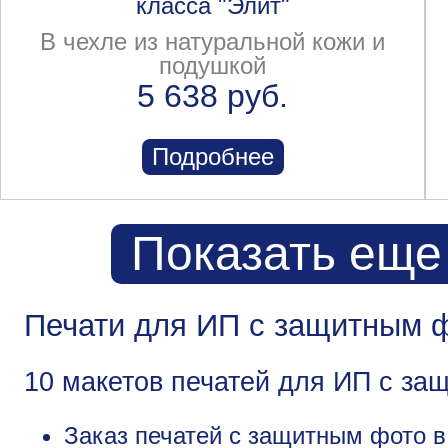
класса "Элит"
В чехле из натуральной кожи и
подушкой
5 638 руб.
Подробнее
Показать еще
Печати для ИП с защитным ф
10 макетов печатей для ИП с за
Заказ печатей с защитным фото в