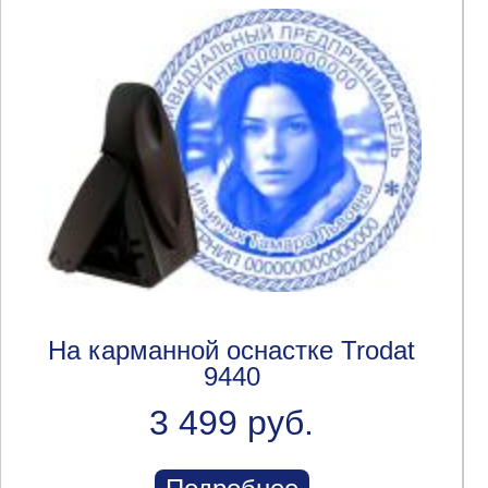
На карманной оснастке Trodat
9440
3 499 руб.