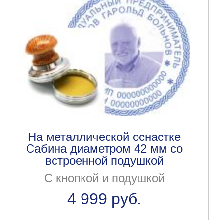
На металлической оснастке
Сабина диаметром 42 мм со
встроенной подушкой
С кнопкой и подушкой
4 999 руб.