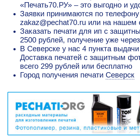
«Печать70.РУ» – это выгодно и уд
Заявки принимаются по телефону +
zakaz@pechat70.ru или на нашем 
Заказать печати для ип с защитн
2500 рублей, получение уже через
В Северске у нас 4 пункта выдачи
Доставка печатей с защитным фот
всего 299 рублей или бесплатно
Город получения печати
Северск