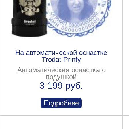
На автоматической оснастке
Trodat Printy
Автоматическая оснастка с
подушкой
3 199 руб.
Подробнее