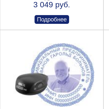
3 049 руб.
Подробнее