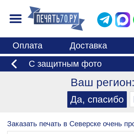
Оплата
Доставка
С защитным фото
Ваш регион
Заказать печать в Северске очень пр