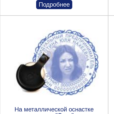
Подробнее
На металлической оснастке