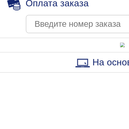
Оплата заказа
На осно