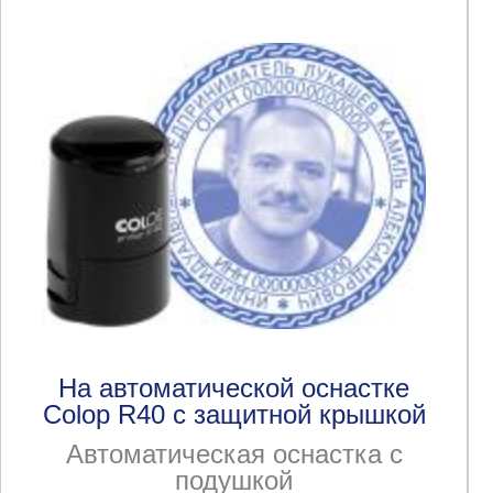
На автоматической оснастке
Colop R40 с защитной крышкой
Автоматическая оснастка с
подушкой