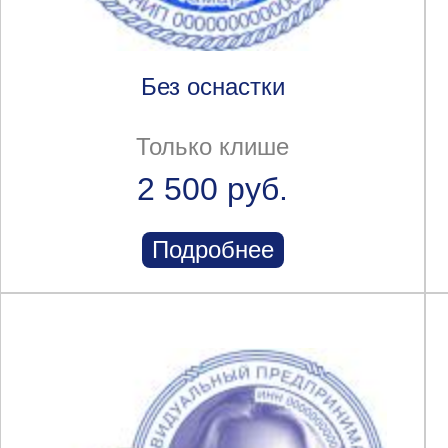
Без оснастки
Только клише
2 500 руб.
Подробнее