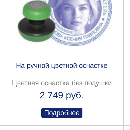
На ручной цветной оснастке
Цветная оснастка без подушки
2 749 руб.
Подробнее