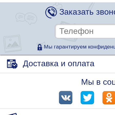
Заказать звон
Мы гарантируем конфиденц
Доставка и оплата
Мы в со