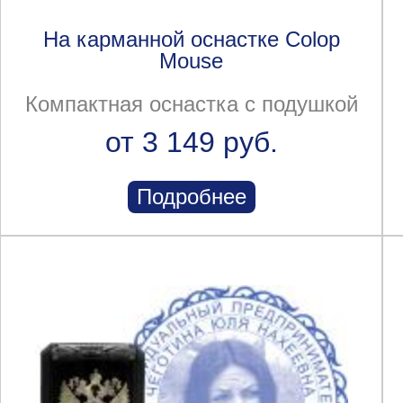
На карманной оснастке Colop
Mouse
Компактная оснастка с подушкой
от 3 149 руб.
Подробнее