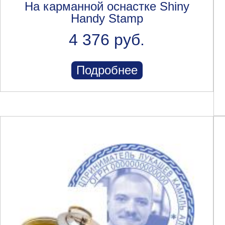
На карманной оснастке Shiny
Handy Stamp
4 376 руб.
Подробнее