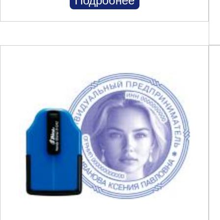
Подробнее