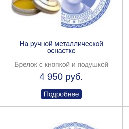
На ручной металлической
оснастке
Брелок с кнопкой и подушкой
4 950 руб.
Подробнее