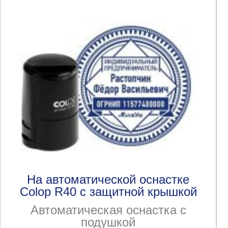
На автоматической оснастке
Colop R40 с защитной крышкой
Автоматическая оснастка с
подушкой