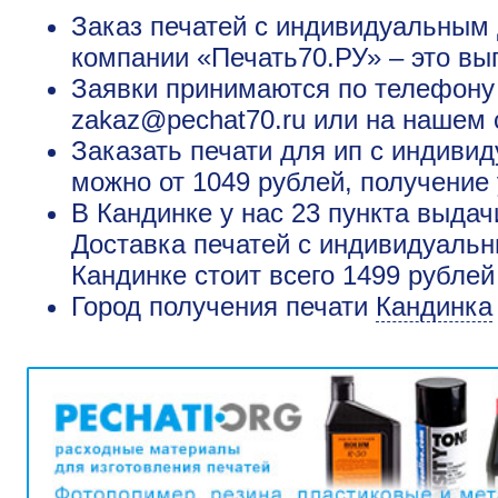
Заказ печатей с индивидуальным 
компании «Печать70.РУ» – это вы
Заявки принимаются по телефону +
zakaz@pechat70.ru или на нашем 
Заказать печати для ип с индиви
можно от 1049 рублей, получение 
В Кандинке у нас 23 пункта выдач
Доставка печатей с индивидуаль
Кандинке стоит всего 1499 рублей
Город получения печати
Кандинка