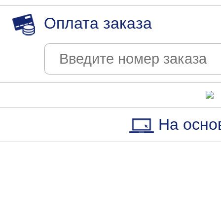
Оплата заказа
На осно