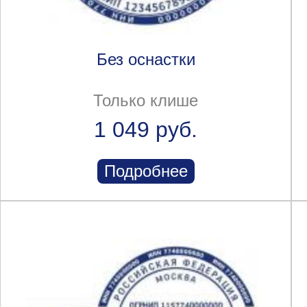
Без оснастки
Только клише
1 049 руб.
Подробнее