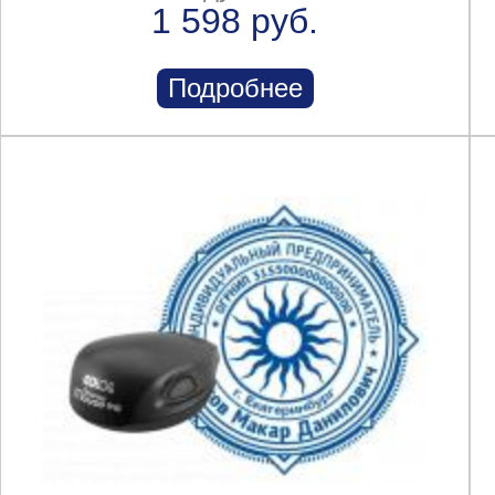
1 598 руб.
Подробнее