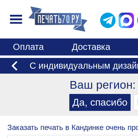
Оплата
Доставка
С индивидуальным дизай
Ваш регион
Заказать печать в Кандинке очень пр