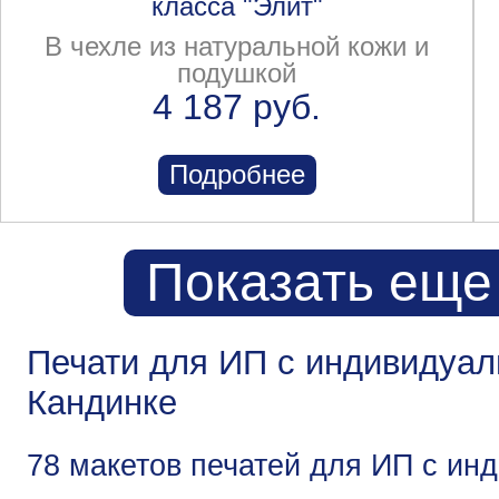
класса "Элит"
В чехле из натуральной кожи и
подушкой
4 187 руб.
Подробнее
Показать еще
Печати для ИП с индивидуа
Кандинке
78 макетов печатей для ИП с и