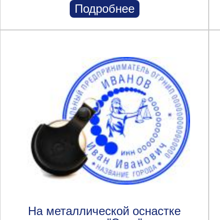
Подробнее
На металлической оснастке