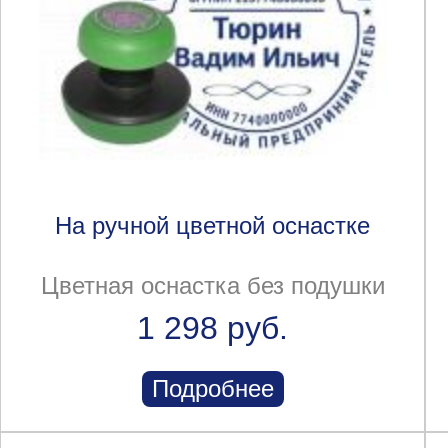
На ручной цветной оснастке
Цветная оснастка без подушки
1 298 руб.
Подробнее