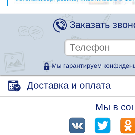
Заказать звон
Мы гарантируем конфиденц
Доставка и оплата
Мы в со