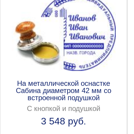
На металлической оснастке
Сабина диаметром 42 мм со
встроенной подушкой
С кнопкой и подушкой
3 548 руб.