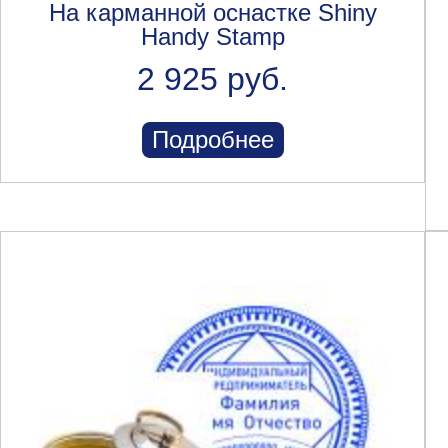
На карманной оснастке Shiny
Handy Stamp
2 925 руб.
Подробнее