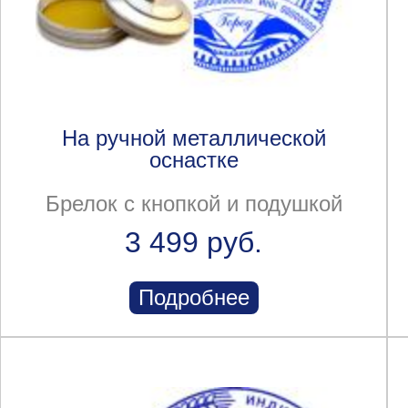
На ручной металлической
оснастке
Брелок с кнопкой и подушкой
3 499 руб.
Подробнее