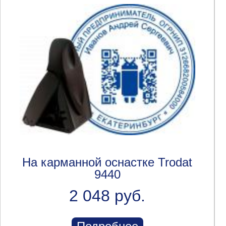
На карманной оснастке Trodat
9440
2 048 руб.