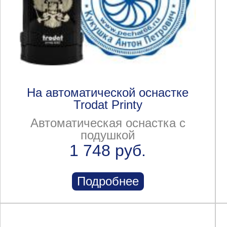
На автоматической оснастке
Trodat Printy
Автоматическая оснастка с
подушкой
1 748 руб.
Подробнее