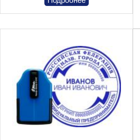
Подробнее