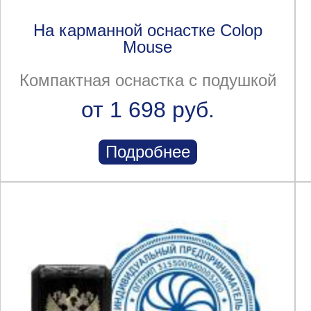
На карманной оснастке Colop
Mouse
Компактная оснастка с подушкой
от 1 698 руб.
Подробнее