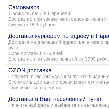
Самовывоз
1 офис выдачи в Парабели
Бесплатно при заказе изготовления печати,
сумму от 999 рублей
Доставка курьером по адресу в Пар
Доставка на домашний адрес или в офис п
руки
Срок доставки: 5-6 дней
Бесплатно при заказе печатей от 3999 рубл
OZON доставка
Получить в любом удобном пункте выдачи 
Стоимость доставки и сроки могут отличать
зависимости от региона
Доставка в Ваш населенный пункт
Начните набирать и выберите из выпадающ