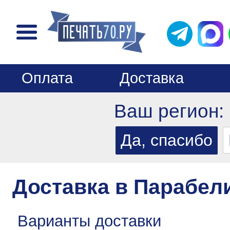
Оплата
Доставка
Ваш регион:
Доставка в Парабел
Варианты доставки