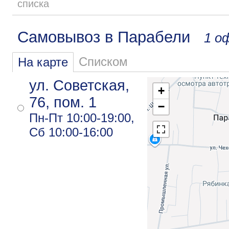
списка
Самовывоз в Парабели
1 о
Списком
На карте
ул. Советская,
+
76, пом. 1
−
Пн-Пт 10:00-19:00,
Сб 10:00-16:00