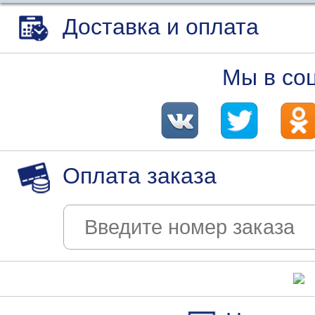
Доставка и оплата
Мы в со
Оплата заказа