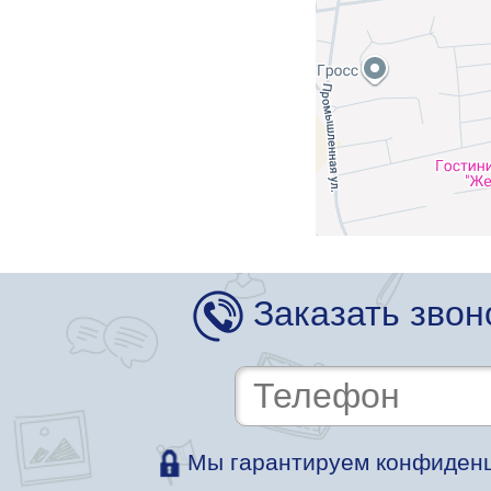
Заказать звон
Мы гарантируем конфиденц